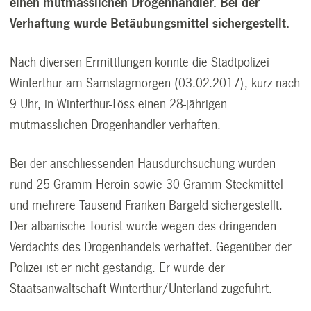
einen mutmasslichen Drogenhändler. Bei der
Verhaftung wurde Betäubungsmittel sichergestellt.
Nach diversen Ermittlungen konnte die Stadtpolizei
Winterthur am Samstagmorgen (03.02.2017), kurz nach
9 Uhr, in Winterthur-Töss einen 28-jährigen
mutmasslichen Drogenhändler verhaften.
Bei der anschliessenden Hausdurchsuchung wurden
rund 25 Gramm Heroin sowie 30 Gramm Steckmittel
und mehrere Tausend Franken Bargeld sichergestellt.
Der albanische Tourist wurde wegen des dringenden
Verdachts des Drogenhandels verhaftet. Gegenüber der
Polizei ist er nicht geständig. Er wurde der
Staatsanwaltschaft Winterthur/Unterland zugeführt.