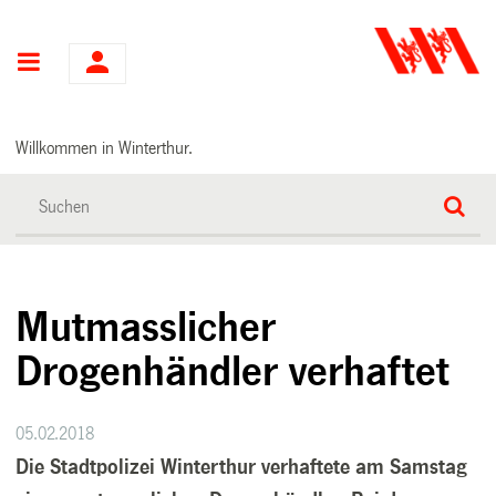
Hauptnavigation
Willkommen in Winterthur.
Mutmasslicher
Drogenhändler verhaftet
05.02.2018
Die Stadtpolizei Winterthur verhaftete am Samstag