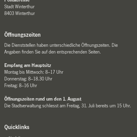
Stadt Winterthur
8403 Winterthur
Öffnungszeiten
Die Dienststellen haben unterschiedliche Öffnungszeiten. Die
Angaben finden Sie auf den entsprechenden Seiten.
Empfang am Hauptsitz
Montag bis Mittwoch: 8–17 Uhr
Donnerstag: 8–18.30 Uhr
Freitag: 8–16 Uhr
Öffnungszeiten rund um den 1. August
Die Stadtverwaltung schliesst am Freitag, 31. Juli bereits um 15 Uhr.
Quicklinks