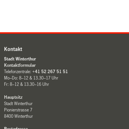
Kontakt
Stadt Winterthur
Kontaktformular
Telefonzentrale:
+41 52 267 51 51
Mo–Do: 8–12 & 13.30–17 Uhr
Fr: 8–12 & 13.30–16 Uhr
Hauptsitz
Stadt Winterthur
Pionierstrasse 7
8400 Winterthur
Postadresse