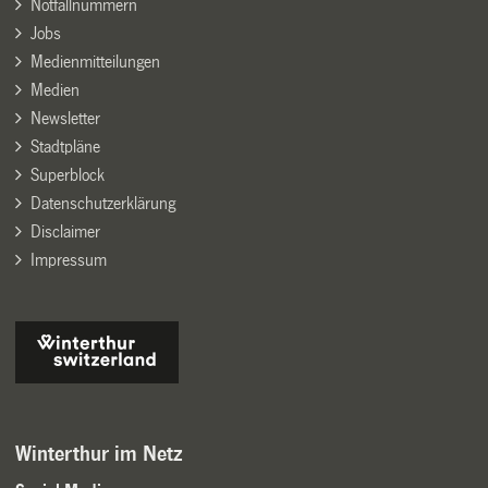
Notfallnummern
Jobs
Medienmitteilungen
Medien
Newsletter
Stadtpläne
Superblock
Datenschutzerklärung
Disclaimer
Impressum
Winterthur im Netz