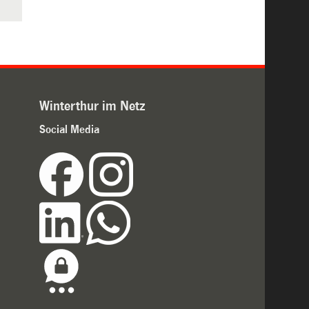
Winterthur im Netz
Social Media