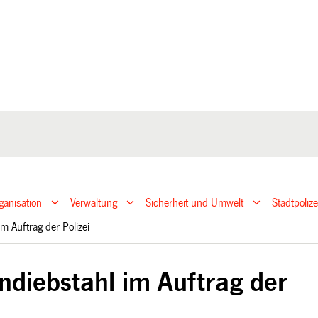
ganisation
Verwaltung
Sicherheit und Umwelt
Stadtpoliz
im Auftrag der Polizei
ndiebstahl im Auftrag der