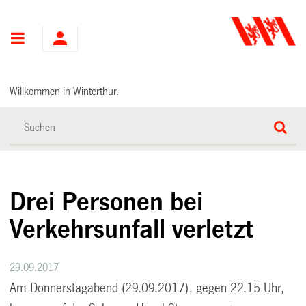
Hauptnavigation
Willkommen in Winterthur.
Drei Personen bei
Verkehrsunfall verletzt
29.09.2017
Am Donnerstagabend (29.09.2017), gegen 22.15 Uhr,