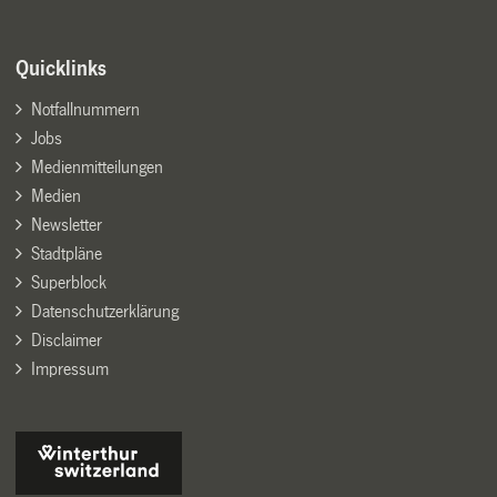
Quicklinks
Notfallnummern
Jobs
Medienmitteilungen
Medien
Newsletter
Stadtpläne
Superblock
Datenschutzerklärung
Disclaimer
Impressum