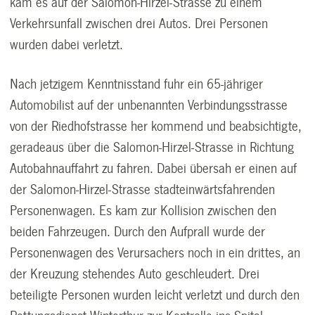
kam es auf der Salomon-Hirzel-Strasse zu einem
Verkehrsunfall zwischen drei Autos. Drei Personen
wurden dabei verletzt.
Nach jetzigem Kenntnisstand fuhr ein 65-jähriger
Automobilist auf der unbenannten Verbindungsstrasse
von der Riedhofstrasse her kommend und beabsichtigte,
geradeaus über die Salomon-Hirzel-Strasse in Richtung
Autobahnauffahrt zu fahren. Dabei übersah er einen auf
der Salomon-Hirzel-Strasse stadteinwärtsfahrenden
Personenwagen. Es kam zur Kollision zwischen den
beiden Fahrzeugen. Durch den Aufprall wurde der
Personenwagen des Verursachers noch in ein drittes, an
der Kreuzung stehendes Auto geschleudert. Drei
beteiligte Personen wurden leicht verletzt und durch den