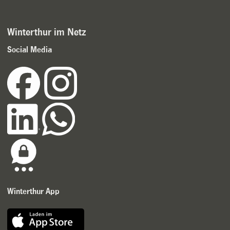
Winterthur im Netz
Social Media
Winterthur App