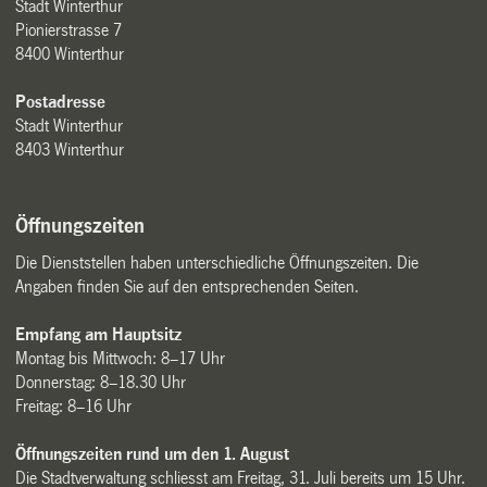
Stadt Winterthur
Pionierstrasse 7
8400 Winterthur
Postadresse
Stadt Winterthur
8403 Winterthur
Öffnungszeiten
Die Dienststellen haben unterschiedliche Öffnungszeiten. Die
Angaben finden Sie auf den entsprechenden Seiten.
Empfang am Hauptsitz
Montag bis Mittwoch: 8–17 Uhr
Donnerstag: 8–18.30 Uhr
Freitag: 8–16 Uhr
Öffnungszeiten rund um den 1. August
Die Stadtverwaltung schliesst am Freitag, 31. Juli bereits um 15 Uhr.