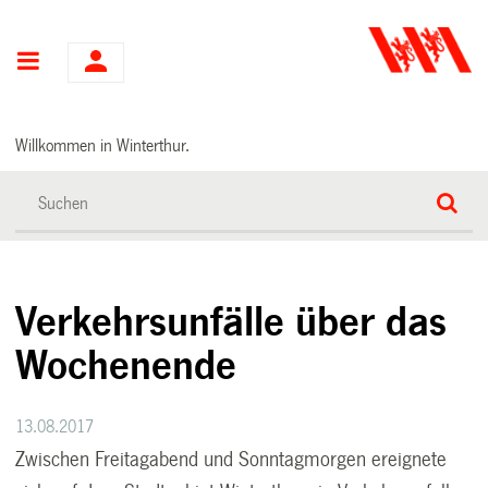
Hauptnavigation
Willkommen in Winterthur.
Verkehrsunfälle über das
Wochenende
13.08.2017
Zwischen Freitagabend und Sonntagmorgen ereignete