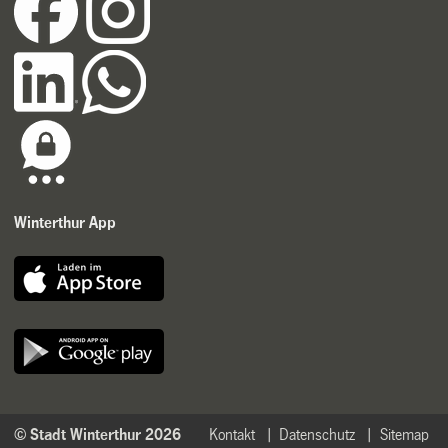
Winterthur App
© Stadt Winterthur 2026
Kontakt
Datenschutz
Sitemap