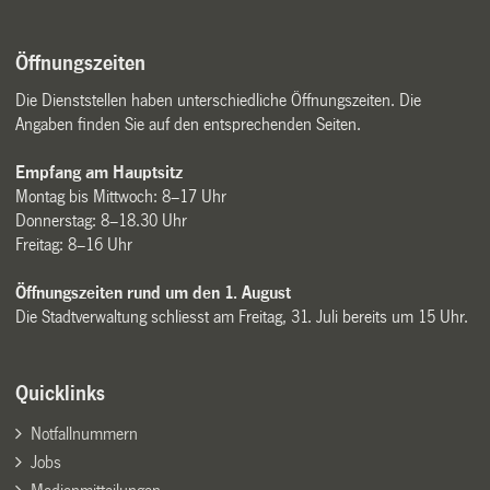
Öffnungszeiten
Die Dienststellen haben unterschiedliche Öffnungszeiten. Die
Angaben finden Sie auf den entsprechenden Seiten.
Empfang am Hauptsitz
Montag bis Mittwoch: 8–17 Uhr
Donnerstag: 8–18.30 Uhr
Freitag: 8–16 Uhr
Öffnungszeiten rund um den 1. August
Die Stadtverwaltung schliesst am Freitag, 31. Juli bereits um 15 Uhr.
Quicklinks
Notfallnummern
Jobs