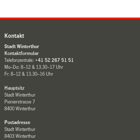
Kontakt
Stadt Winterthur
Kontaktformular
Telefonzentrale:
+41 52 267 51 51
Mo–Do: 8–12 & 13.30–17 Uhr
Fr: 8–12 & 13.30–16 Uhr
Hauptsitz
Stadt Winterthur
Pionierstrasse 7
8400 Winterthur
Postadresse
Stadt Winterthur
8403 Winterthur