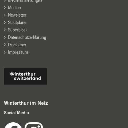
Medienmitteilungen
Medien
Newsletter
Stadtpläne
Superblock
Datenschutzerklärung
Disclaimer
Impressum
Winterthur im Netz
Social Media