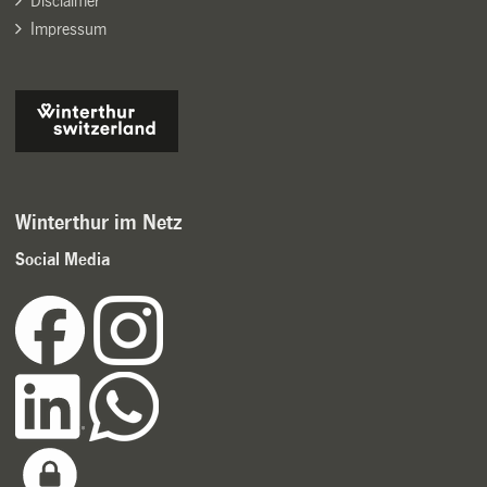
Disclaimer
Impressum
Winterthur im Netz
Social Media