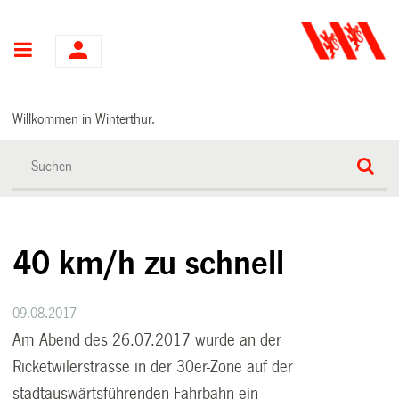
Hauptnavigation
Willkommen in Winterthur.
40 km/h zu schnell
09.08.2017
Am Abend des 26.07.2017 wurde an der
Ricketwilerstrasse in der 30er-Zone auf der
stadtauswärtsführenden Fahrbahn ein