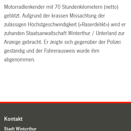
Motorradlenkender mit 70 Stundenkilometern (netto)
geblitzt. Aufgrund der krassen Missachtung der
zulässigen Höchstgeschwindigkeit («Raserdelikt») wird er
zuhanden Staatsanwaltschaft Winterthur / Unterland zur
Anzeige gebracht. Er zeigte sich gegenüber der Polizei
geständig und der Führerausweis wurde ihm
abgenommen.
Kontakt
Stadt Winterthur