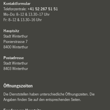
Kontaktformular
Telefonzentrale:
+41 52 267 51 51
Mo–Do: 8–12 & 13.30–17 Uhr
Fr: 8–12 & 13.30–16 Uhr
Hauptsitz
Stadt Winterthur
Pionierstrasse 7
8400 Winterthur
Postadresse
Stadt Winterthur
8403 Winterthur
Öffnungszeiten
Die Dienststellen haben unterschiedliche Öffnungszeiten. Die
Angaben finden Sie auf den entsprechenden Seiten.