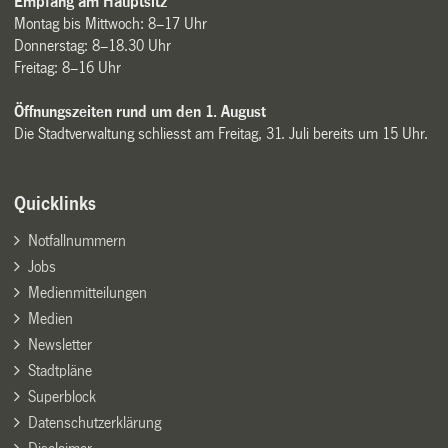
Empfang am Hauptsitz
Montag bis Mittwoch: 8–17 Uhr
Donnerstag: 8–18.30 Uhr
Freitag: 8–16 Uhr
Öffnungszeiten rund um den 1. August
Die Stadtverwaltung schliesst am Freitag, 31. Juli bereits um 15 Uhr.
Quicklinks
Notfallnummern
Jobs
Medienmitteilungen
Medien
Newsletter
Stadtpläne
Superblock
Datenschutzerklärung