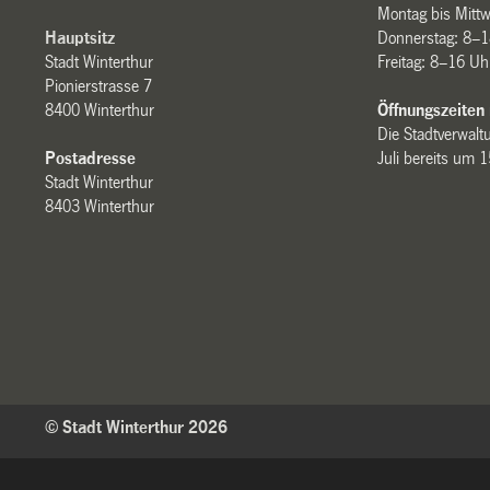
Montag bis Mitt
Hauptsitz
Donnerstag: 8–1
Stadt Winterthur
Freitag: 8–16 Uh
Pionierstrasse 7
8400 Winterthur
Öffnungszeiten
Die Stadtverwaltu
Postadresse
Juli bereits um 
Stadt Winterthur
8403 Winterthur
© Stadt Winterthur 2026