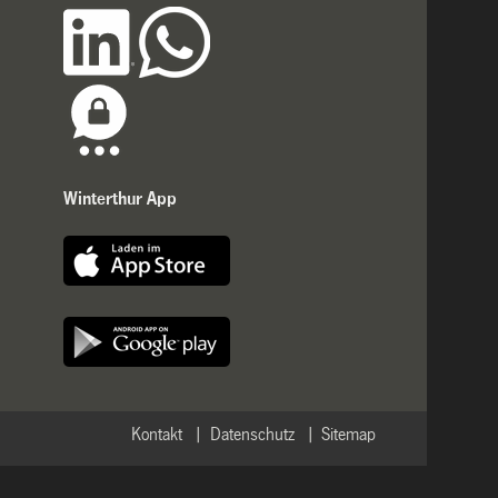
Winterthur App
Kontakt
Datenschutz
Sitemap