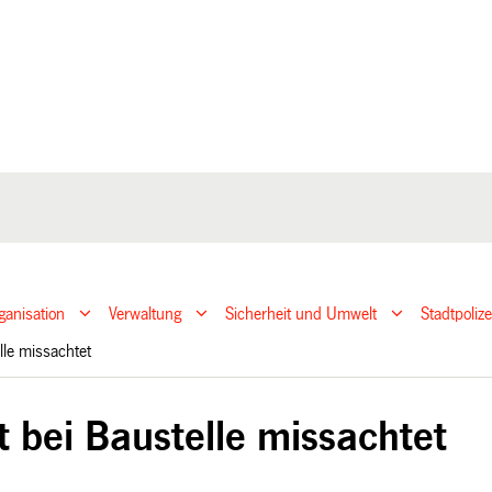
ganisation
Verwaltung
Sicherheit und Umwelt
Stadtpoliz
elle missachtet
t bei Baustelle missachtet