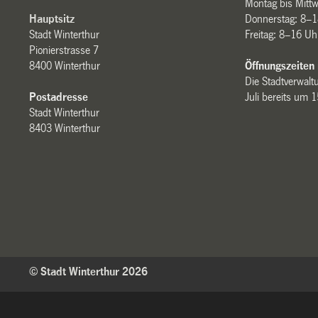
Montag bis Mitt
Hauptsitz
Donnerstag: 8–1
Stadt Winterthur
Freitag: 8–16 Uh
Pionierstrasse 7
8400 Winterthur
Öffnungszeiten
Die Stadtverwaltu
Postadresse
Juli bereits um 
Stadt Winterthur
8403 Winterthur
© Stadt Winterthur 2026