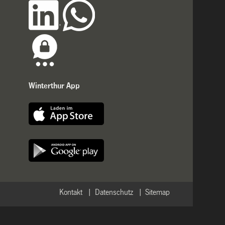
Winterthur App
Kontakt
Datenschutz
Sitemap