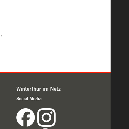
,
Winterthur im Netz
Social Media