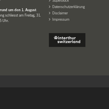
Superblock
Datenschutzerklärung
 rund um den 1. August
Disclaimer
ng schliesst am Freitag, 31.
Impressum
15 Uhr.