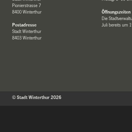
Pionierstrasse 7
8400 Winterthur
Öffnungszeiten
Die Stadtverwaltu
Postadresse
Juli bereits um 
Stadt Winterthur
8403 Winterthur
© Stadt Winterthur 2026