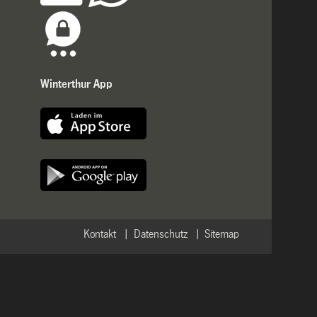
Winterthur App
Kontakt
Datenschutz
Sitemap