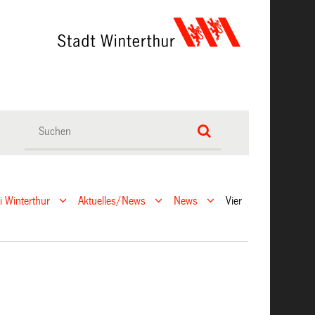
ei Winterthur
Aktuelles/News
News
Vier