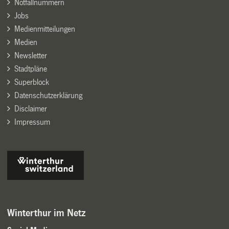
Notfallnummern
Jobs
Medienmitteilungen
Medien
Newsletter
Stadtpläne
Superblock
Datenschutzerklärung
Disclaimer
Impressum
Winterthur im Netz