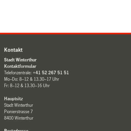
Kontakt
Stadt Winterthur
Kontaktformular
Telefonzentrale:
+41 52 267 51 51
Mo–Do: 8–12 & 13.30–17 Uhr
Fr: 8–12 & 13.30–16 Uhr
Hauptsitz
Stadt Winterthur
Pionierstrasse 7
8400 Winterthur
Postadresse