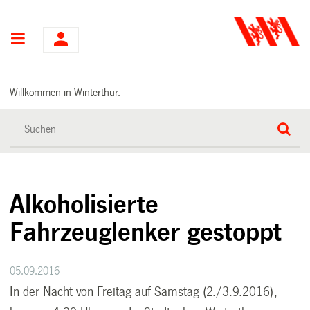
Hauptnavigation
Willkommen in Winterthur.
Alkoholisierte
Fahrzeuglenker gestoppt
05.09.2016
In der Nacht von Freitag auf Samstag (2./3.9.2016),