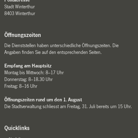
Stadt Winterthur
8403 Winterthur
Öffnungszeiten
Die Dienststellen haben unterschiedliche Öffnungszeiten. Die
Angaben finden Sie auf den entsprechenden Seiten.
Empfang am Hauptsitz
Montag bis Mittwoch: 8–17 Uhr
Donnerstag: 8–18.30 Uhr
Freitag: 8–16 Uhr
Öffnungszeiten rund um den 1. August
Die Stadtverwaltung schliesst am Freitag, 31. Juli bereits um 15 Uhr.
Quicklinks