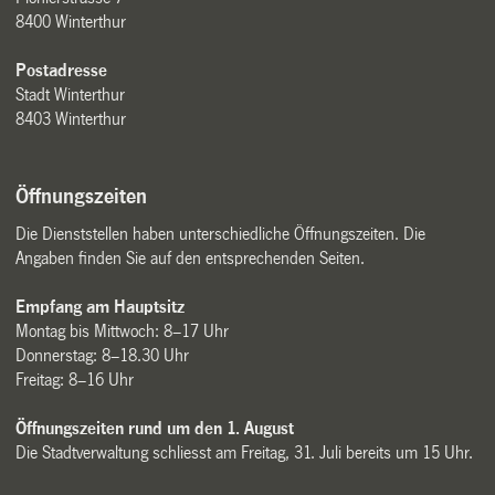
8400 Winterthur
Postadresse
Stadt Winterthur
8403 Winterthur
Öffnungszeiten
Die Dienststellen haben unterschiedliche Öffnungszeiten. Die
Angaben finden Sie auf den entsprechenden Seiten.
Empfang am Hauptsitz
Montag bis Mittwoch: 8–17 Uhr
Donnerstag: 8–18.30 Uhr
Freitag: 8–16 Uhr
Öffnungszeiten rund um den 1. August
Die Stadtverwaltung schliesst am Freitag, 31. Juli bereits um 15 Uhr.