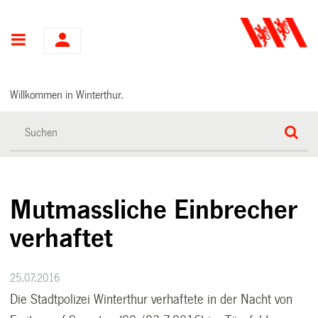
Hauptnavigation
Willkommen in Winterthur.
Mutmassliche Einbrecher
verhaftet
25.07.2016
Die Stadtpolizei Winterthur verhaftete in der Nacht von