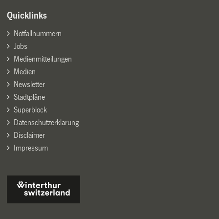
Quicklinks
Notfallnummern
Jobs
Medienmitteilungen
Medien
Newsletter
Stadtpläne
Superblock
Datenschutzerklärung
Disclaimer
Impressum