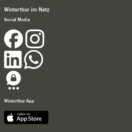
Winterthur im Netz
Social Media
Winterthur App