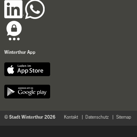
Winterthur App
© Stadt Winterthur 2026
Kontakt
Datenschutz
Sitemap