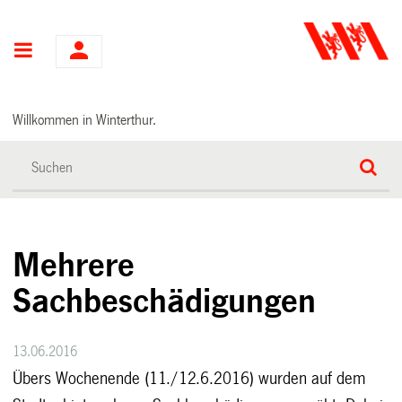
Hauptnavigation
Willkommen in Winterthur.
Mehrere
Sachbeschädigungen
13.06.2016
Übers Wochenende (11./12.6.2016) wurden auf dem