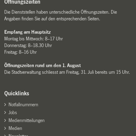
Öffnungszeiten
Die Dienststellen haben unterschiedliche Öffnungszeiten. Die
Angaben finden Sie auf den entsprechenden Seiten.
Empfang am Hauptsitz
Montag bis Mittwoch: 8–17 Uhr
Donnerstag: 8–18.30 Uhr
Freitag: 8–16 Uhr
Öffnungszeiten rund um den 1. August
Die Stadtverwaltung schliesst am Freitag, 31. Juli bereits um 15 Uhr.
Quicklinks
Notfallnummern
Jobs
Medienmitteilungen
Medien