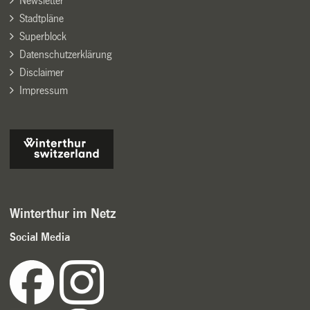
Newsletter
Stadtpläne
Superblock
Datenschutzerklärung
Disclaimer
Impressum
Winterthur im Netz
Social Media