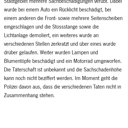
Stadtgebiet mehrere Sachbeschädigungen verübt. Dabei
wurde bei einem Auto ein Rücklicht beschädigt, bei
einem anderen die Front- sowie mehrere Seitenscheiben
eingeschlagen und die Stossstange sowie die
Lichtanlage demoliert, ein weiteres wurde an
verschiedenen Stellen zerkratzt und über eines wurde
drüber gelaufen. Weiter wurden Lampen und
Blumentöpfe beschädigt und ein Motorrad umgeworfen.
Die Täterschaft ist unbekannt und die Sachschadenhöhe
kann noch nicht beziffert werden. Im Moment geht die
Polizei davon aus, dass die verschiedenen Taten nicht in
Zusammenhang stehen.