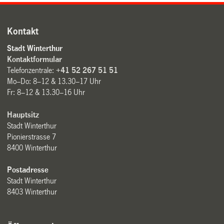
Kontakt
Stadt Winterthur
Kontaktformular
Telefonzentrale:
+41 52 267 51 51
Mo–Do: 8–12 & 13.30–17 Uhr
Fr: 8–12 & 13.30–16 Uhr
Hauptsitz
Stadt Winterthur
Pionierstrasse 7
8400 Winterthur
Postadresse
Stadt Winterthur
8403 Winterthur