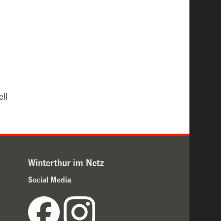
ll
Winterthur im Netz
Social Media