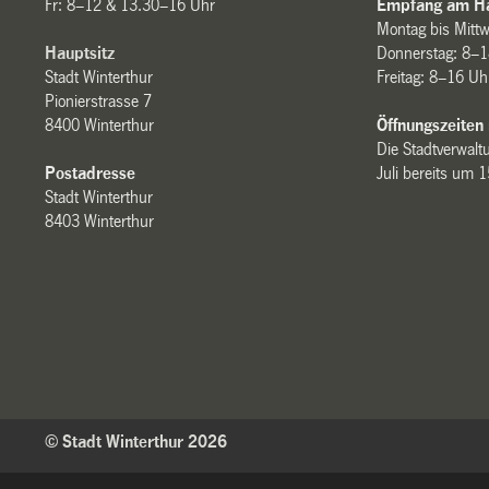
Fr: 8–12 & 13.30–16 Uhr
Empfang am Ha
Montag bis Mitt
Hauptsitz
Donnerstag: 8–1
Stadt Winterthur
Freitag: 8–16 Uh
Pionierstrasse 7
8400 Winterthur
Öffnungszeiten
Die Stadtverwaltu
Postadresse
Juli bereits um 
Stadt Winterthur
8403 Winterthur
© Stadt Winterthur 2026