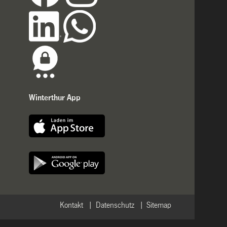
Winterthur App
Kontakt
Datenschutz
Sitemap