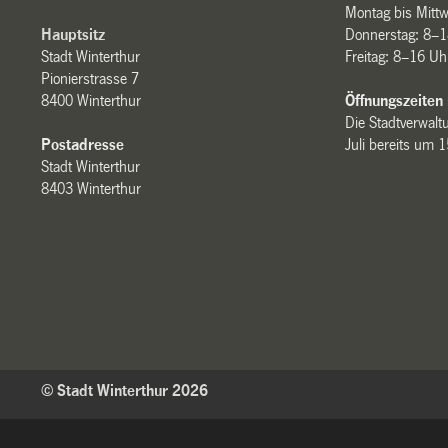
Montag bis Mitt
Hauptsitz
Donnerstag: 8–1
Stadt Winterthur
Freitag: 8–16 Uh
Pionierstrasse 7
8400 Winterthur
Öffnungszeiten
Die Stadtverwaltu
Postadresse
Juli bereits um 
Stadt Winterthur
8403 Winterthur
© Stadt Winterthur 2026