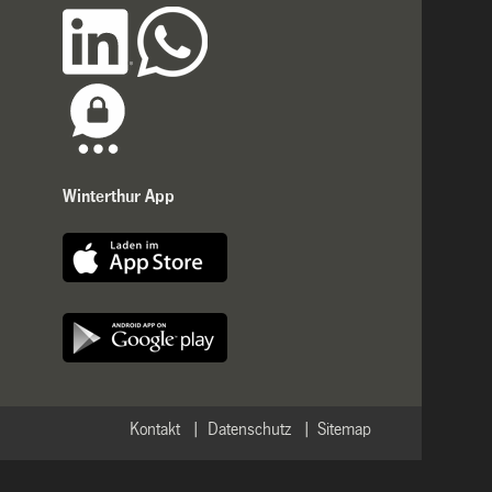
Winterthur App
Kontakt
Datenschutz
Sitemap