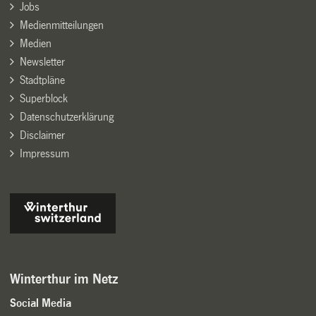
Jobs
Medienmitteilungen
Medien
Newsletter
Stadtpläne
Superblock
Datenschutzerklärung
Disclaimer
Impressum
Winterthur im Netz
Social Media