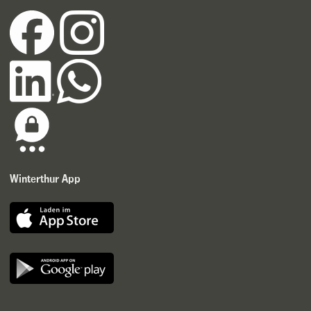
Winterthur App