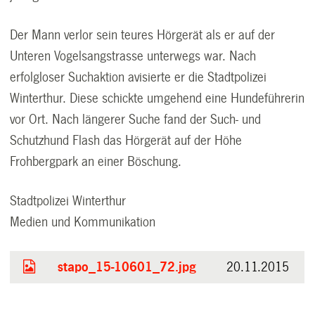
Der Mann verlor sein teures Hörgerät als er auf der
Unteren Vogelsangstrasse unterwegs war. Nach
erfolgloser Suchaktion avisierte er die Stadtpolizei
Winterthur. Diese schickte umgehend eine Hundeführerin
vor Ort. Nach längerer Suche fand der Such- und
Schutzhund Flash das Hörgerät auf der Höhe
Frohbergpark an einer Böschung.
Stadtpolizei Winterthur
Medien und Kommunikation
stapo_15-10601_72.jpg
20.11.2015