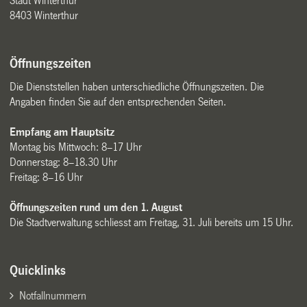
Stadt Winterthur
8403 Winterthur
Öffnungszeiten
Die Dienststellen haben unterschiedliche Öffnungszeiten. Die
Angaben finden Sie auf den entsprechenden Seiten.
Empfang am Hauptsitz
Montag bis Mittwoch: 8–17 Uhr
Donnerstag: 8–18.30 Uhr
Freitag: 8–16 Uhr
Öffnungszeiten rund um den 1. August
Die Stadtverwaltung schliesst am Freitag, 31. Juli bereits um 15 Uhr.
Quicklinks
Notfallnummern