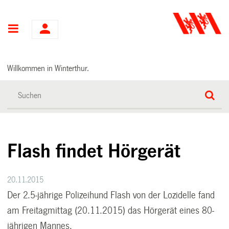
Hauptnavigation
Willkommen in Winterthur.
Flash findet Hörgerät
20.11.2015
Der 2.5-jährige Polizeihund Flash von der Lozidelle fand
am Freitagmittag (20.11.2015) das Hörgerät eines 80-
jährigen Mannes.