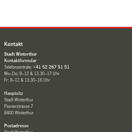
Kontakt
Stadt Winterthur
Kontaktformular
Telefonzentrale:
+41 52 267 51 51
Mo–Do: 8–12 & 13.30–17 Uhr
Fr: 8–12 & 13.30–16 Uhr
Hauptsitz
Stadt Winterthur
Pionierstrasse 7
8400 Winterthur
Postadresse