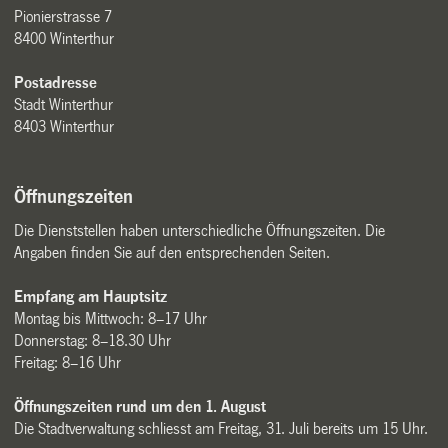
Pionierstrasse 7
8400 Winterthur
Postadresse
Stadt Winterthur
8403 Winterthur
Öffnungszeiten
Die Dienststellen haben unterschiedliche Öffnungszeiten. Die
Angaben finden Sie auf den entsprechenden Seiten.
Empfang am Hauptsitz
Montag bis Mittwoch: 8–17 Uhr
Donnerstag: 8–18.30 Uhr
Freitag: 8–16 Uhr
Öffnungszeiten rund um den 1. August
Die Stadtverwaltung schliesst am Freitag, 31. Juli bereits um 15 Uhr.