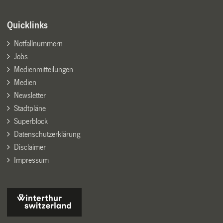
Quicklinks
Notfallnummern
Jobs
Medienmitteilungen
Medien
Newsletter
Stadtpläne
Superblock
Datenschutzerklärung
Disclaimer
Impressum