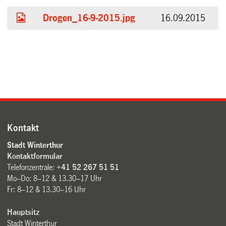
Drogen_16-9-2015.jpg
16.09.2015
Kontakt
Stadt Winterthur
Kontaktformular
Telefonzentrale:
+41 52 267 51 51
Mo–Do: 8–12 & 13.30–17 Uhr
Fr: 8–12 & 13.30–16 Uhr
Hauptsitz
Stadt Winterthur