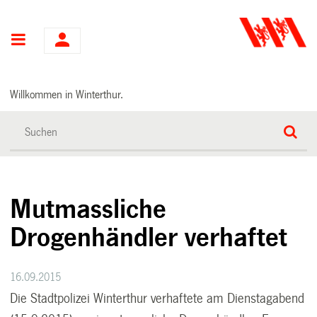
Hauptnavigation
Willkommen in Winterthur.
Mutmassliche
Drogenhändler verhaftet
16.09.2015
Die Stadtpolizei Winterthur verhaftete am Dienstagabend