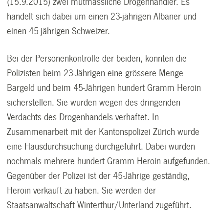
(15.9.2015) zwei mutmassliche Drogenhändler. Es
handelt sich dabei um einen 23-jährigen Albaner und
einen 45-jährigen Schweizer.
Bei der Personenkontrolle der beiden, konnten die
Polizisten beim 23-Jährigen eine grössere Menge
Bargeld und beim 45-Jährigen hundert Gramm Heroin
sicherstellen. Sie wurden wegen des dringenden
Verdachts des Drogenhandels verhaftet. In
Zusammenarbeit mit der Kantonspolizei Zürich wurde
eine Hausdurch­suchung durchgeführt. Dabei wurden
nochmals mehrere hundert Gramm Heroin aufgefunden.
Gegenüber der Polizei ist der 45-Jährige geständig,
Heroin verkauft zu haben. Sie werden der
Staatsanwaltschaft Winterthur/Unterland zugeführt.