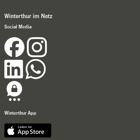
Winterthur im Netz
Social Media
Winterthur App