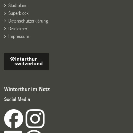
Stadtpläne
Superblock
Datenschutzerklärung
Disclaimer
Impressum
Winterthur im Netz
Social Media