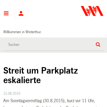
Hauptnavigation
Willkommen in Winterthur.
Streit um Parkplatz
eskalierte
31.08.2015
Am Sonntagvormittag (30.8.2015), kurz vor 11 Uhr,