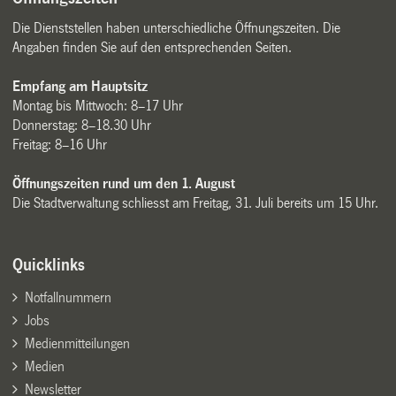
Die Dienststellen haben unterschiedliche Öffnungszeiten. Die
Angaben finden Sie auf den entsprechenden Seiten.
Empfang am Hauptsitz
Montag bis Mittwoch: 8–17 Uhr
Donnerstag: 8–18.30 Uhr
Freitag: 8–16 Uhr
Öffnungszeiten rund um den 1. August
Die Stadtverwaltung schliesst am Freitag, 31. Juli bereits um 15 Uhr.
Quicklinks
Notfallnummern
Jobs
Medienmitteilungen
Medien
Newsletter