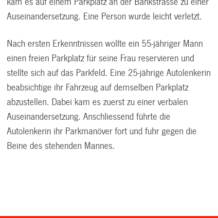
kam es auf einem Parkplatz an der Bankstrasse zu einer
Auseinandersetzung. Eine Person wurde leicht verletzt.
Nach ersten Erkenntnissen wollte ein 55-jähriger Mann
einen freien Parkplatz für seine Frau reservieren und
stellte sich auf das Parkfeld. Eine 25-jährige Autolenkerin
beabsichtige ihr Fahrzeug auf demselben Parkplatz
abzustellen. Dabei kam es zuerst zu einer verbalen
Auseinandersetzung. Anschliessend führte die
Autolenkerin ihr Parkmanöver fort und fuhr gegen die
Beine des stehenden Mannes.