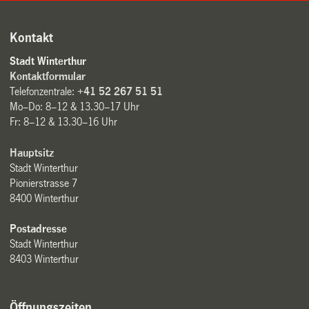
Kontakt
Stadt Winterthur
Kontaktformular
Telefonzentrale:
+41 52 267 51 51
Mo–Do: 8–12 & 13.30–17 Uhr
Fr: 8–12 & 13.30–16 Uhr
Hauptsitz
Stadt Winterthur
Pionierstrasse 7
8400 Winterthur
Postadresse
Stadt Winterthur
8403 Winterthur
Öffnungszeiten