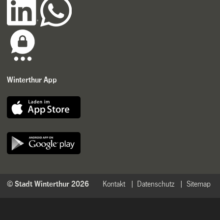
Winterthur App
© Stadt Winterthur 2026
Kontakt
Datenschutz
Sitemap