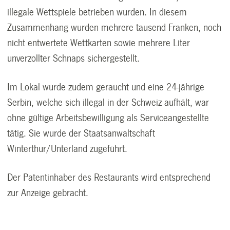
illegale Wettspiele betrieben wurden. In diesem
Zusammenhang wurden mehrere tausend Franken, noch
nicht entwertete Wettkarten sowie mehrere Liter
unverzollter Schnaps sichergestellt.
Im Lokal wurde zudem geraucht und eine 24-jährige
Serbin, welche sich illegal in der Schweiz aufhält, war
ohne gültige Arbeitsbewilligung als Serviceangestellte
tätig. Sie wurde der Staatsanwaltschaft
Winterthur/Unterland zugeführt.
Der Patentinhaber des Restaurants wird entsprechend
zur Anzeige gebracht.