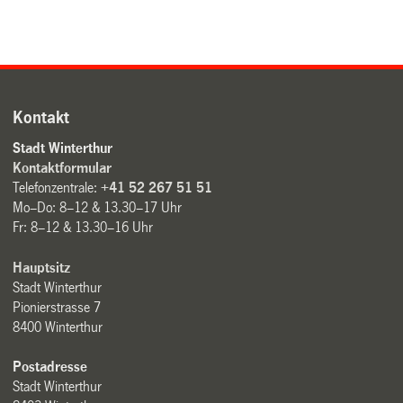
Kontakt
Stadt Winterthur
Kontaktformular
Telefonzentrale:
+41 52 267 51 51
Mo–Do: 8–12 & 13.30–17 Uhr
Fr: 8–12 & 13.30–16 Uhr
Hauptsitz
Stadt Winterthur
Pionierstrasse 7
8400 Winterthur
Postadresse
Stadt Winterthur