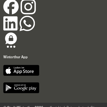
Winterthur App