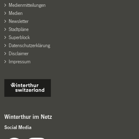
Medienmitteilungen
Medien
Newsletter
Stadtpläne
Superblock
Datenschutzerklärung
Disclaimer
Impressum
Winterthur im Netz
Social Media