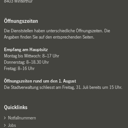
8403 Winterthur
Öffnungszeiten
Die Dienststellen haben unterschiedliche Öffnungszeiten. Die
Angaben finden Sie auf den entsprechenden Seiten.
Empfang am Hauptsitz
Montag bis Mittwoch: 8–17 Uhr
Donnerstag: 8–18.30 Uhr
Freitag: 8–16 Uhr
Öffnungszeiten rund um den 1. August
Die Stadtverwaltung schliesst am Freitag, 31. Juli bereits um 15 Uhr.
Quicklinks
Notfallnummern
Jobs