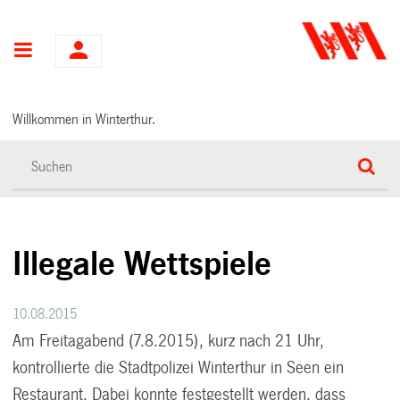
Hauptnavigation
Willkommen in Winterthur.
Illegale Wettspiele
10.08.2015
Am Freitagabend (7.8.2015), kurz nach 21 Uhr,
kontrollierte die Stadtpolizei Winterthur in Seen ein
Restaurant. Dabei konnte festgestellt werden, dass