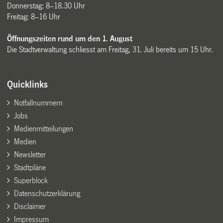
Donnerstag: 8–18.30 Uhr
Freitag: 8–16 Uhr
Öffnungszeiten rund um den 1. August
Die Stadtverwaltung schliesst am Freitag, 31. Juli bereits um 15 Uhr.
Quicklinks
Notfallnummern
Jobs
Medienmitteilungen
Medien
Newsletter
Stadtpläne
Superblock
Datenschutzerklärung
Disclaimer
Impressum