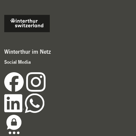
Winterthur im Netz
Social Media