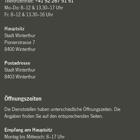
Telefonzentrale:
+41 52 267 51 51
Mo–Do: 8–12 & 13.30–17 Uhr
Fr: 8–12 & 13.30–16 Uhr
Hauptsitz
Stadt Winterthur
Pionierstrasse 7
8400 Winterthur
Postadresse
Stadt Winterthur
8403 Winterthur
Öffnungszeiten
Die Dienststellen haben unterschiedliche Öffnungszeiten. Die
Angaben finden Sie auf den entsprechenden Seiten.
Empfang am Hauptsitz
Montag bis Mittwoch: 8–17 Uhr