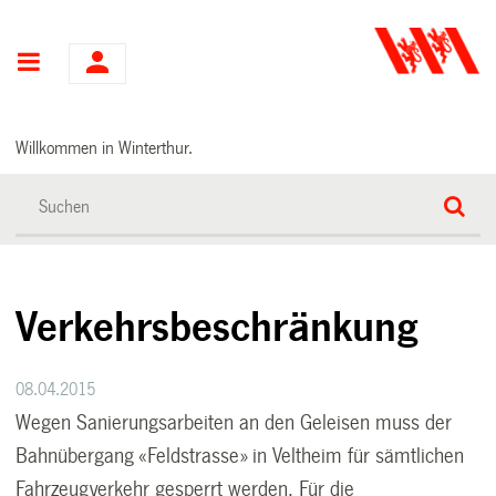
Hauptnavigation
Willkommen in Winterthur.
Verkehrsbeschränkung
08.04.2015
Wegen Sanierungsarbeiten an den Geleisen muss der
Bahnübergang «Feldstrasse» in Veltheim für sämtlichen
Fahrzeugverkehr gesperrt werden. Für die