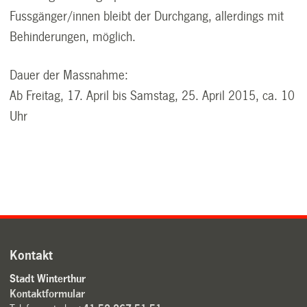
Fussgänger/innen bleibt der Durchgang, allerdings mit
Behinderungen, möglich.
Dauer der Massnahme:
Ab Freitag, 17. April bis Samstag, 25. April 2015, ca. 10
Uhr
Kontakt
Stadt Winterthur
Kontaktformular