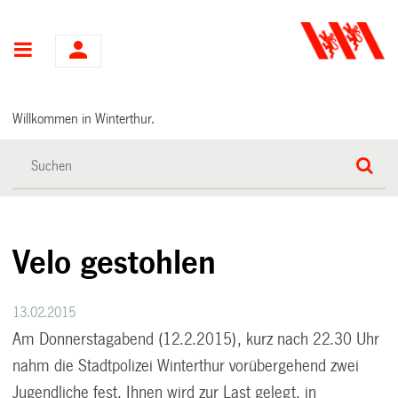
Hauptnavigation
Willkommen in Winterthur.
Velo gestohlen
13.02.2015
Am Donnerstagabend (12.2.2015), kurz nach 22.30 Uhr
nahm die Stadtpolizei Winterthur vorübergehend zwei
Jugendliche fest. Ihnen wird zur Last gelegt, in