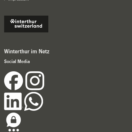
Winterthur im Netz
Social Media