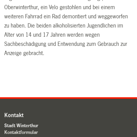
Oberwinterthur, ein Velo gestohlen und bei einem
weiteren Fahrrad ein Rad demontiert und weggeworfen
zu haben. Die beiden alkoholisierten Jugendlichen im
Alter von 14 und 17 Jahren werden wegen
Sachbeschädigung und Entwendung zum Gebrauch zur
Anzeige gebracht.
Kontakt
Stadt Winterthur
Kontaktformular