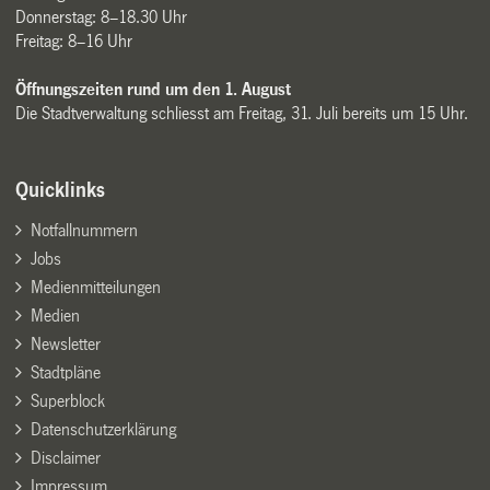
Donnerstag: 8–18.30 Uhr
Freitag: 8–16 Uhr
Öffnungszeiten rund um den 1. August
Die Stadtverwaltung schliesst am Freitag, 31. Juli bereits um 15 Uhr.
Quicklinks
Notfallnummern
Jobs
Medienmitteilungen
Medien
Newsletter
Stadtpläne
Superblock
Datenschutzerklärung
Disclaimer
Impressum