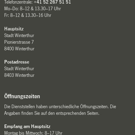
Telefonzentrale:
+41 52 267 51 51
Mo–Do: 8–12 & 13.30–17 Uhr
Fr: 8–12 & 13.30–16 Uhr
Hauptsitz
Stadt Winterthur
Pionierstrasse 7
8400 Winterthur
Postadresse
Stadt Winterthur
8403 Winterthur
Öffnungszeiten
Die Dienststellen haben unterschiedliche Öffnungszeiten. Die
Angaben finden Sie auf den entsprechenden Seiten.
Empfang am Hauptsitz
Montag bis Mittwoch: 8–17 Uhr