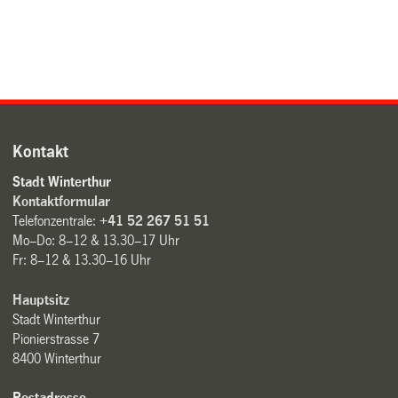
Kontakt
Stadt Winterthur
Kontaktformular
Telefonzentrale:
+41 52 267 51 51
Mo–Do: 8–12 & 13.30–17 Uhr
Fr: 8–12 & 13.30–16 Uhr
Hauptsitz
Stadt Winterthur
Pionierstrasse 7
8400 Winterthur
Postadresse