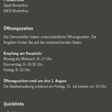
Stadt Winterthur
8403 Winterthur
Öffnungszeiten
Die Dienststellen haben unterschiedliche Öffnungszeiten. Die
Angaben finden Sie auf den entsprechenden Seiten.
Empfang am Hauptsitz
Montag bis Mittwoch: 8–17 Uhr
Donnerstag: 8–18.30 Uhr
Freitag: 8–16 Uhr
Öffnungszeiten rund um den 1. August
Die Stadtverwaltung schliesst am Freitag, 31. Juli bereits um 15 Uhr.
Quicklinks