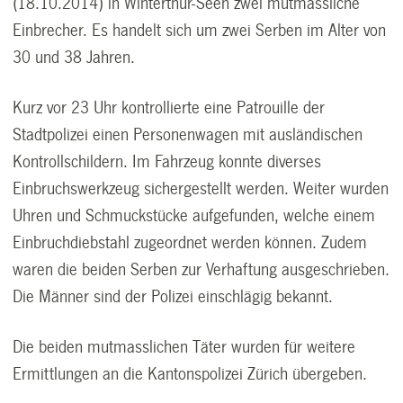
(18.10.2014) in Winterthur-Seen zwei mutmassliche
Einbrecher. Es handelt sich um zwei Serben im Alter von
30 und 38 Jahren.
Kurz vor 23 Uhr kontrollierte eine Patrouille der
Stadtpolizei einen Personenwagen mit ausländischen
Kontrollschildern. Im Fahrzeug konnte diverses
Einbruchswerkzeug sichergestellt werden. Weiter wurden
Uhren und Schmuckstücke aufgefunden, welche einem
Einbruchdiebstahl zugeordnet werden können. Zudem
waren die beiden Serben zur Verhaftung ausgeschrieben.
Die Männer sind der Polizei einschlägig bekannt.
Die beiden mutmasslichen Täter wurden für weitere
Ermittlungen an die Kantonspolizei Zürich übergeben.