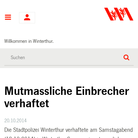
Hauptnavigation
Willkommen in Winterthur.
Mutmassliche Einbrecher
verhaftet
20.10.2014
Die Stadtpolizei Winterthur verhaftete am Samstagabend