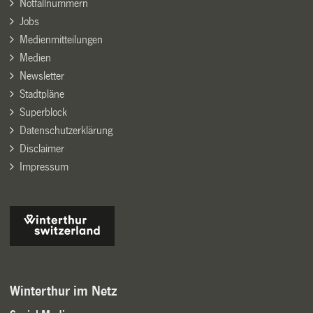
Notfallnummern
Jobs
Medienmitteilungen
Medien
Newsletter
Stadtpläne
Superblock
Datenschutzerklärung
Disclaimer
Impressum
Winterthur im Netz