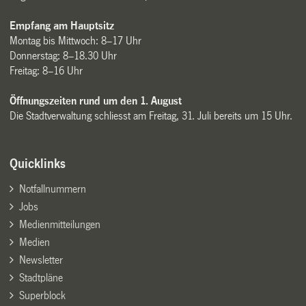
Empfang am Hauptsitz
Montag bis Mittwoch: 8–17 Uhr
Donnerstag: 8–18.30 Uhr
Freitag: 8–16 Uhr
Öffnungszeiten rund um den 1. August
Die Stadtverwaltung schliesst am Freitag, 31. Juli bereits um 15 Uhr.
Quicklinks
Notfallnummern
Jobs
Medienmitteilungen
Medien
Newsletter
Stadtpläne
Superblock