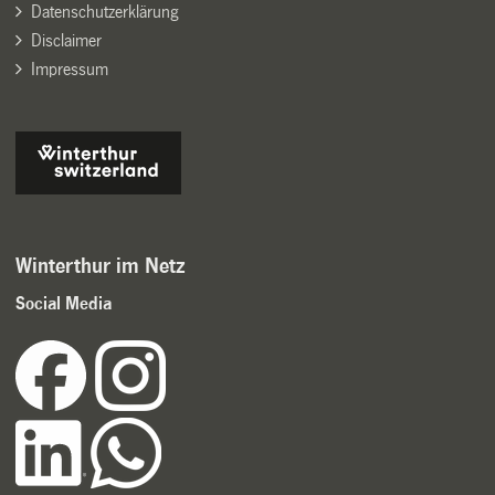
Datenschutzerklärung
Disclaimer
Impressum
Winterthur im Netz
Social Media