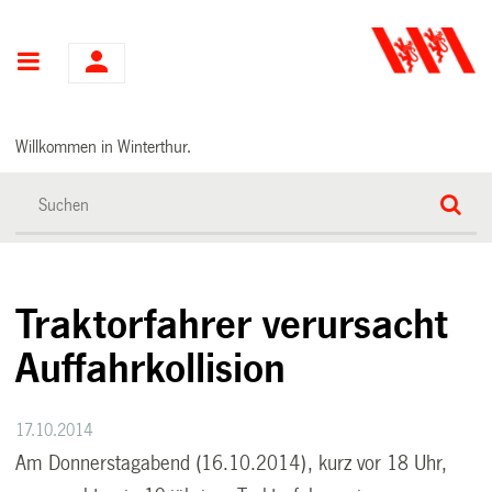
Hauptnavigation
Willkommen in Winterthur.
Traktorfahrer verursacht
Auffahrkollision
17.10.2014
Am Donnerstagabend (16.10.2014), kurz vor 18 Uhr,