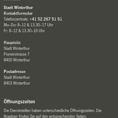
Stadt Winterthur
Kontaktformular
Telefonzentrale:
+41 52 267 51 51
Mo–Do: 8–12 & 13.30–17 Uhr
Fr: 8–12 & 13.30–16 Uhr
Hauptsitz
Stadt Winterthur
Pionierstrasse 7
8400 Winterthur
Postadresse
Stadt Winterthur
8403 Winterthur
Öffnungszeiten
Die Dienststellen haben unterschiedliche Öffnungszeiten. Die
Angaben finden Sie auf den entsprechenden Seiten.