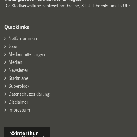
Die Stadtverwaltung schliesst am Freitag, 31. Juli bereits um 15 Uhr.
Quicklinks
Notfallnummern
Jobs
Medienmitteilungen
Medien
Newsletter
Stadtpläne
Superblock
Datenschutzerklärung
Disclaimer
Impressum