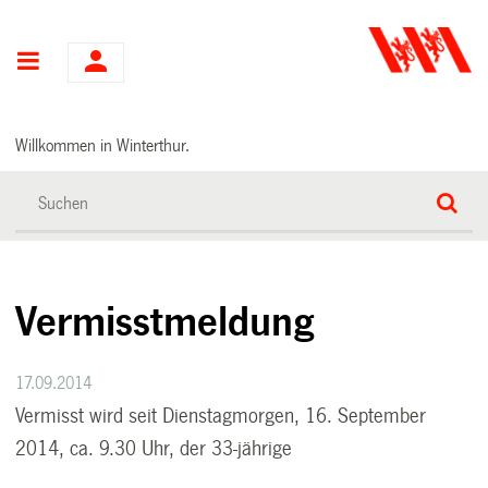
Hauptnavigation
Willkommen in Winterthur.
Vermisstmeldung
17.09.2014
Vermisst wird seit Dienstagmorgen, 16. September
2014, ca. 9.30 Uhr, der 33-jährige