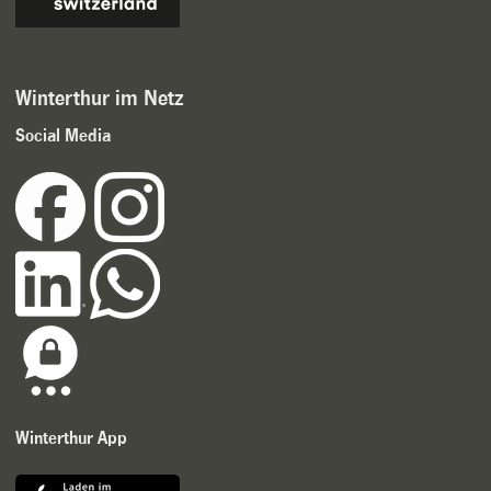
Winterthur im Netz
Social Media
Winterthur App