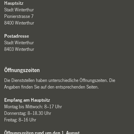
Hauptsitz
Stadt Winterthur
Pionierstrasse 7
8400 Winterthur
Postadresse
Stadt Winterthur
8403 Winterthur
Öffnungszeiten
Die Dienststellen haben unterschiedliche Öffnungszeiten. Die
Angaben finden Sie auf den entsprechenden Seiten.
Empfang am Hauptsitz
Montag bis Mittwoch: 8–17 Uhr
Donnerstag: 8–18.30 Uhr
Freitag: 8–16 Uhr
Öffnungszeiten rund um den 1. August