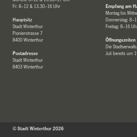
Fr: 8–12 & 13.30–16 Uhr
Empfang am Ha
Montag bis Mitt
Hauptsitz
Donnerstag: 8–1
Stadt Winterthur
Freitag: 8–16 Uh
Pionierstrasse 7
8400 Winterthur
Öffnungszeiten
Die Stadtverwaltu
Postadresse
Juli bereits um 
Stadt Winterthur
8403 Winterthur
© Stadt Winterthur 2026