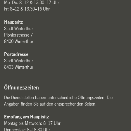
Mo–Do: 8–12 & 13.30–17 Uhr
Fr: 8–12 & 13.30–16 Uhr
Hauptsitz
Stadt Winterthur
Pionierstrasse 7
8400 Winterthur
Postadresse
Stadt Winterthur
8403 Winterthur
Öffnungszeiten
Die Dienststellen haben unterschiedliche Öffnungszeiten. Die
Angaben finden Sie auf den entsprechenden Seiten.
Empfang am Hauptsitz
Montag bis Mittwoch: 8–17 Uhr
Donnerstag: 8–18.30 Uhr