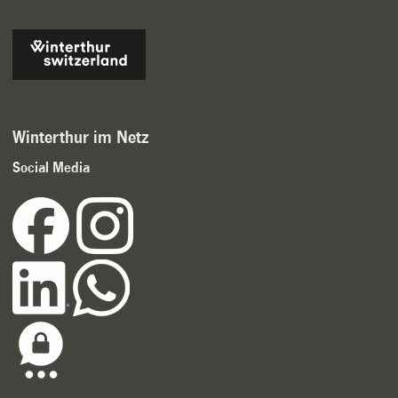
Winterthur im Netz
Social Media