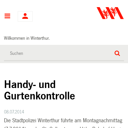
Hauptnavigation
Willkommen in Winterthur.
Handy- und
Gurtenkontrolle
08.07.2014
Die Stadtpolizei Winterthur führte am Montagnachmittag