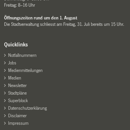
Freitag: 8–16 Uhr
Öffnungszeiten rund um den 1. August
Die Stadtverwaltung schliesst am Freitag, 31. Juli bereits um 15 Uhr.
Quicklinks
Notfallnummern
Jobs
Medienmitteilungen
Medien
Newsletter
Stadtpläne
Superblock
Datenschutzerklärung
Disclaimer
Impressum