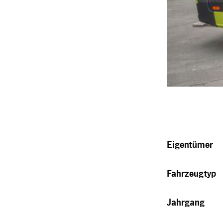
Eigentümer
Fahrzeugtyp
Jahrgang