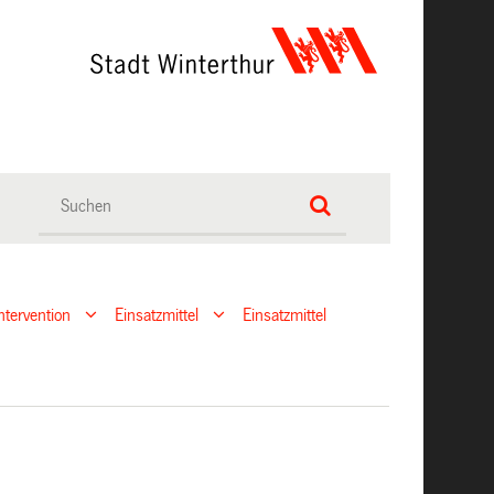
ntervention
Einsatzmittel
Einsatzmittel