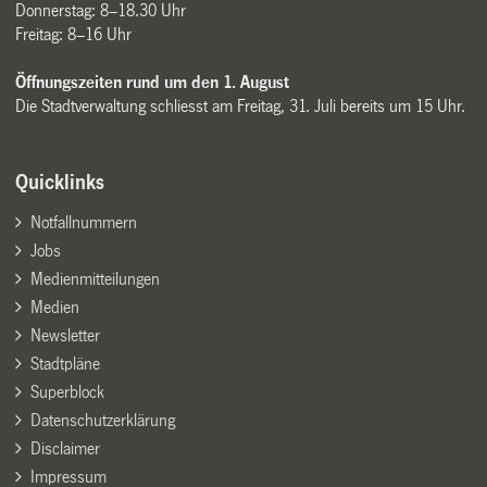
Donnerstag: 8–18.30 Uhr
Freitag: 8–16 Uhr
Öffnungszeiten rund um den 1. August
Die Stadtverwaltung schliesst am Freitag, 31. Juli bereits um 15 Uhr.
Quicklinks
Notfallnummern
Jobs
Medienmitteilungen
Medien
Newsletter
Stadtpläne
Superblock
Datenschutzerklärung
Disclaimer
Impressum