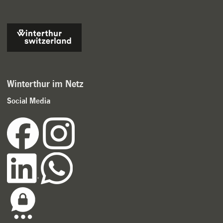
Winterthur im Netz
Social Media