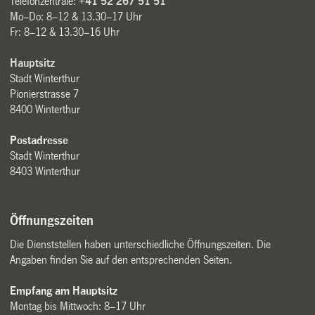
Telefonzentrale:
+41 52 267 51 51
Mo–Do: 8–12 & 13.30–17 Uhr
Fr: 8–12 & 13.30–16 Uhr
Hauptsitz
Stadt Winterthur
Pionierstrasse 7
8400 Winterthur
Postadresse
Stadt Winterthur
8403 Winterthur
Öffnungszeiten
Die Dienststellen haben unterschiedliche Öffnungszeiten. Die
Angaben finden Sie auf den entsprechenden Seiten.
Empfang am Hauptsitz
Montag bis Mittwoch: 8–17 Uhr