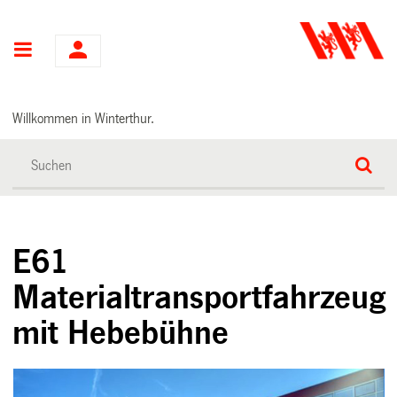
Hauptnavigation
Willkommen in Winterthur.
E61
Materialtransportfahrzeug
mit Hebebühne