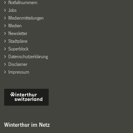
Notfallnummern
Jobs
Medienmitteilungen
Medien
Newsletter
Stadtpläne
Superblock
Datenschutzerklärung
Disclaimer
Impressum
Winterthur im Netz