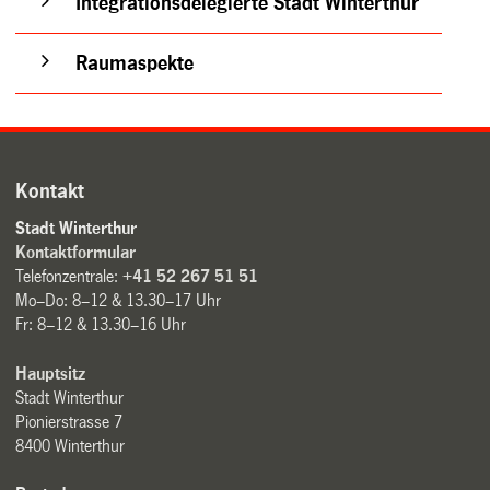
Integrationsdelegierte Stadt Winterthur
Raumaspekte
Kontakt
Stadt Winterthur
Kontaktformular
Telefonzentrale:
+41 52 267 51 51
Mo–Do: 8–12 & 13.30–17 Uhr
Fr: 8–12 & 13.30–16 Uhr
Hauptsitz
Stadt Winterthur
Pionierstrasse 7
8400 Winterthur