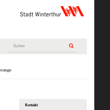
strategie
Kontakt