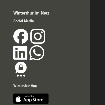
Winterthur im Netz
Social Media
Winterthur App