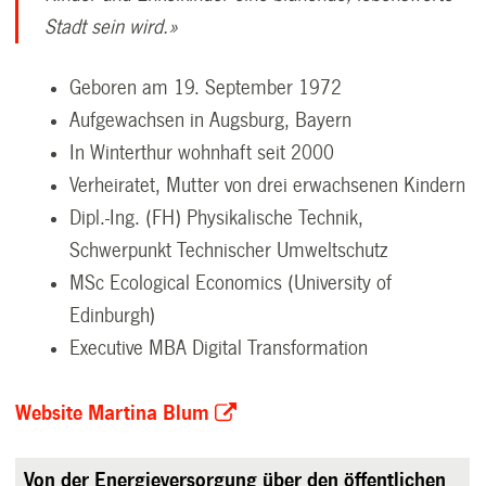
Stadt sein wird.»
Geboren am 19. September 1972
Aufgewachsen in Augsburg, Bayern
In Winterthur wohnhaft seit 2000
Verheiratet, Mutter von drei erwachsenen Kindern
Dipl.-Ing. (FH) Physikalische Technik,
Schwerpunkt Technischer Umweltschutz
MSc Ecological Economics (University of
Edinburgh)
Executive MBA Digital Transformation
Website Martina Blum
Von der Energieversorgung über den öffentlichen