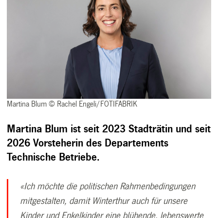
Martina Blum © Rachel Engeli/FOTIFABRIK
Martina Blum ist seit 2023 Stadträtin und seit
2026 Vorsteherin des Departements
Technische Betriebe.
«Ich möchte die politischen Rahmenbedingungen
mitgestalten, damit Winterthur auch für unsere
Kinder und Enkelkinder eine blühende, lebenswerte