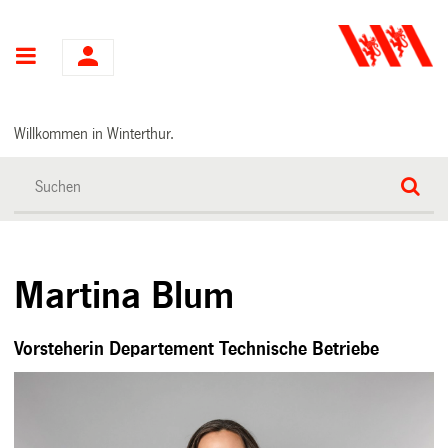
Hauptnavigation
Willkommen in Winterthur.
Martina Blum
Vorsteherin Departement Technische Betriebe