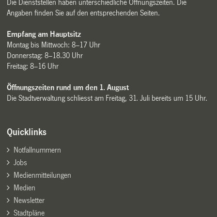
Die Dienststellen haben unterschiedliche Öffnungszeiten. Die
Angaben finden Sie auf den entsprechenden Seiten.
Empfang am Hauptsitz
Montag bis Mittwoch: 8–17 Uhr
Donnerstag: 8–18.30 Uhr
Freitag: 8–16 Uhr
Öffnungszeiten rund um den 1. August
Die Stadtverwaltung schliesst am Freitag, 31. Juli bereits um 15 Uhr.
Quicklinks
Notfallnummern
Jobs
Medienmitteilungen
Medien
Newsletter
Stadtpläne