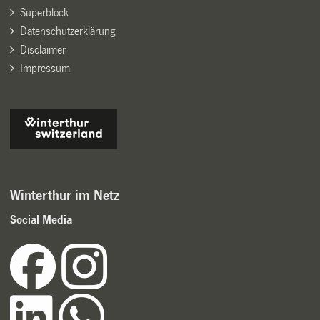
Superblock
Datenschutzerklärung
Disclaimer
Impressum
Winterthur im Netz
Social Media