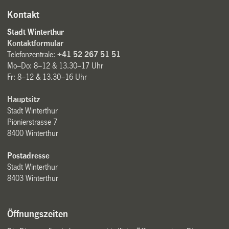
Kontakt
Stadt Winterthur
Kontaktformular
Telefonzentrale:
+41 52 267 51 51
Mo–Do: 8–12 & 13.30–17 Uhr
Fr: 8–12 & 13.30–16 Uhr
Hauptsitz
Stadt Winterthur
Pionierstrasse 7
8400 Winterthur
Postadresse
Stadt Winterthur
8403 Winterthur
Öffnungszeiten