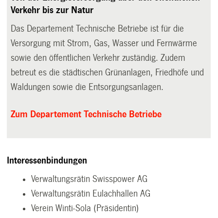
Verkehr bis zur Natur
Das Departement Technische Betriebe ist für die
Versorgung mit Strom, Gas, Wasser und Fernwärme
sowie den öffentlichen Verkehr zuständig. Zudem
betreut es die städtischen Grünanlagen, Friedhöfe und
Waldungen sowie die Entsorgungsanlagen.
Zum Departement Technische Betriebe
Interessenbindungen
Verwaltungsrätin Swisspower AG
Verwaltungsrätin Eulachhallen AG
Verein Winti-Sola (Präsidentin)