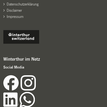
Datenschutzerklärung
Disclaimer
Impressum
Winterthur im Netz
Social Media