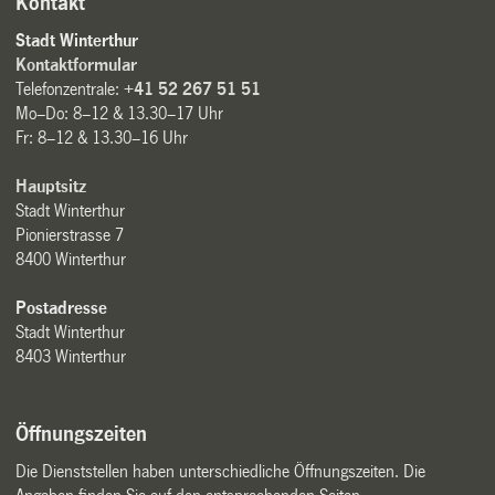
Kontakt
Stadt Winterthur
Kontaktformular
Telefonzentrale:
+41 52 267 51 51
Mo–Do: 8–12 & 13.30–17 Uhr
Fr: 8–12 & 13.30–16 Uhr
Hauptsitz
Stadt Winterthur
Pionierstrasse 7
8400 Winterthur
Postadresse
Stadt Winterthur
8403 Winterthur
Öffnungszeiten
Die Dienststellen haben unterschiedliche Öffnungszeiten. Die