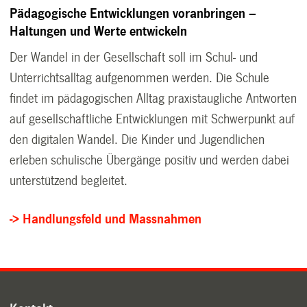
Pädagogische Entwicklungen voranbringen –
Haltungen und Werte entwickeln
Der Wandel in der Gesellschaft soll im Schul- und
Unterrichtsalltag aufgenommen werden. Die Schule
findet im pädagogischen Alltag praxistaugliche Antworten
auf gesellschaftliche Entwicklungen mit Schwerpunkt auf
den digitalen Wandel. Die Kinder und Jugendlichen
erleben schulische Übergänge positiv und werden dabei
unterstützend begleitet.
-> Handlungsfeld und Massnahmen