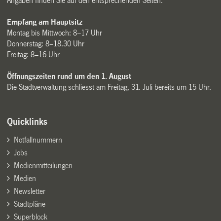
Angaben finden Sie auf den entsprechenden Seiten.
Empfang am Hauptsitz
Montag bis Mittwoch: 8–17 Uhr
Donnerstag: 8–18.30 Uhr
Freitag: 8–16 Uhr
Öffnungszeiten rund um den 1. August
Die Stadtverwaltung schliesst am Freitag, 31. Juli bereits um 15 Uhr.
Quicklinks
Notfallnummern
Jobs
Medienmitteilungen
Medien
Newsletter
Stadtpläne
Superblock