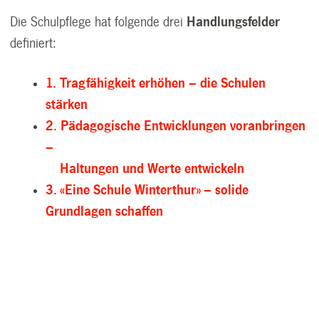
Die Schulpflege hat folgende drei
Handlungsfelder
definiert:
1. Tragfähigkeit erhöhen – die Schulen
stärken
2. Pädagogische Entwicklungen voranbringen
–
Haltungen und Werte entwickeln
3. «Eine Schule Winterthur» – solide
Grundlagen schaffen