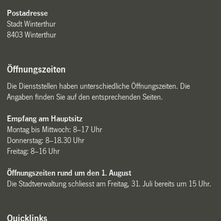
Postadresse
Stadt Winterthur
8403 Winterthur
Öffnungszeiten
Die Dienststellen haben unterschiedliche Öffnungszeiten. Die
Angaben finden Sie auf den entsprechenden Seiten.
Empfang am Hauptsitz
Montag bis Mittwoch: 8–17 Uhr
Donnerstag: 8–18.30 Uhr
Freitag: 8–16 Uhr
Öffnungszeiten rund um den 1. August
Die Stadtverwaltung schliesst am Freitag, 31. Juli bereits um 15 Uhr.
Quicklinks