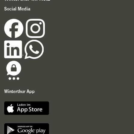
Social Media
Winterthur App