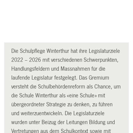
Die Schulpflege Winterthur hat ihre Legislaturziele
2022 – 2026 mit verschiedenen Schwerpunkten,
Handlungsfeldern und Massnahmen für die
laufende Legislatur festgelegt. Das Gremium
versteht die Schulbehördenreform als Chance, um
die Schule Winterthur als «eine Schule» mit
übergeordneter Strategie zu denken, zu führen
und weiterzuentwickeln. Die Legislaturziele
wurden unter Beizug der Leitungen Bildung und
Vertretungen aus dem Schulkontext sowie mit