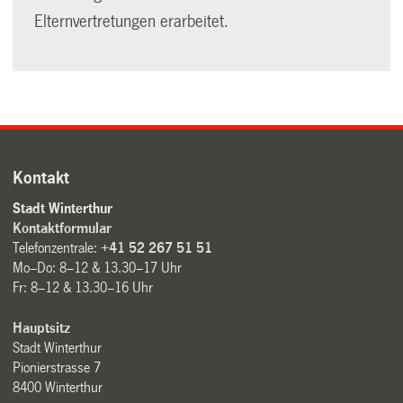
Elternvertretungen erarbeitet.
Kontakt
Stadt Winterthur
Kontaktformular
Telefonzentrale:
+41 52 267 51 51
Mo–Do: 8–12 & 13.30–17 Uhr
Fr: 8–12 & 13.30–16 Uhr
Hauptsitz
Stadt Winterthur
Pionierstrasse 7
8400 Winterthur