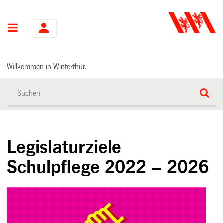
Hauptnavigation
Willkommen in Winterthur.
Legislaturziele
Schulpflege 2022 – 2026