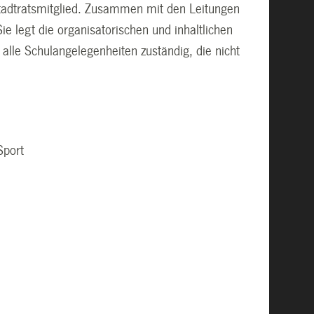
tadtratsmitglied. Zusammen mit den Leitungen
ie legt die organisatorischen und inhaltlichen
 alle Schulangelegenheiten zuständig, die nicht
Sport