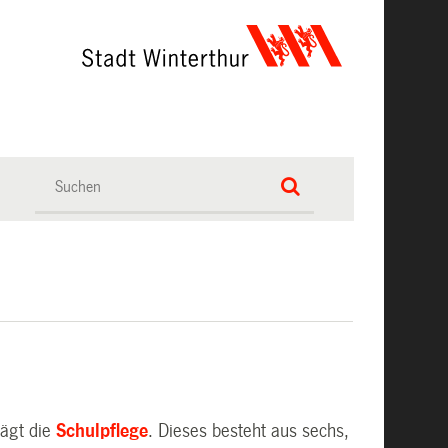
rägt die
Schulpflege
. Dieses besteht aus sechs,