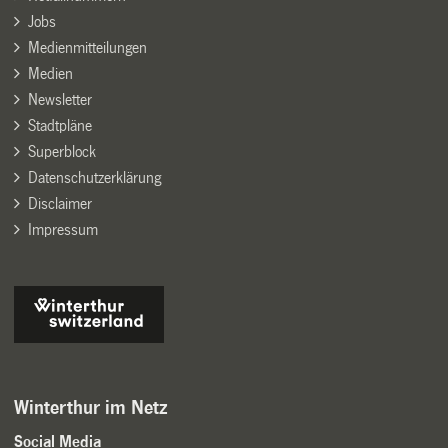
Jobs
Medienmitteilungen
Medien
Newsletter
Stadtpläne
Superblock
Datenschutzerklärung
Disclaimer
Impressum
Winterthur im Netz
Social Media