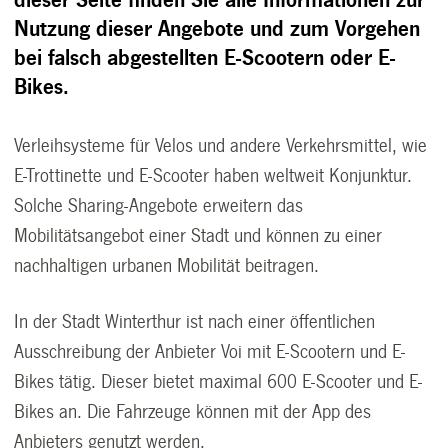
dieser Seite finden Sie alle Informationen zur
Nutzung dieser Angebote und zum Vorgehen
bei falsch abgestellten E-Scootern oder E-
Bikes.
Verleihsysteme für Velos und andere Verkehrsmittel, wie
E-Trottinette und E-Scooter haben weltweit Konjunktur.
Solche Sharing-Angebote erweitern das
Mobilitätsangebot einer Stadt und können zu einer
nachhaltigen urbanen Mobilität beitragen.
In der Stadt Winterthur ist nach einer öffentlichen
Ausschreibung der Anbieter Voi mit E-Scootern und E-
Bikes tätig. Dieser bietet maximal 600 E-Scooter und E-
Bikes an. Die Fahrzeuge können mit der App des
Anbieters genutzt werden.