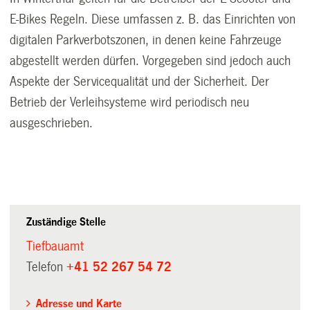
E-Bikes Regeln. Diese umfassen z. B. das Einrichten von
digitalen Parkverbotszonen, in denen keine Fahrzeuge
abgestellt werden dürfen. Vorgegeben sind jedoch auch
Aspekte der Servicequalität und der Sicherheit. Der
Betrieb der Verleihsysteme wird periodisch neu
ausgeschrieben.
Zuständige Stelle
Tiefbauamt
Telefon
+41 52 267 54 72
Adresse und Karte