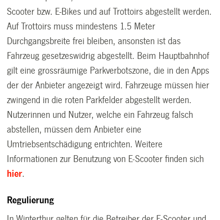
Scooter bzw. E-Bikes und auf Trottoirs abgestellt werden.
Auf Trottoirs muss mindestens 1.5 Meter
Durchgangsbreite frei bleiben, ansonsten ist das
Fahrzeug gesetzeswidrig abgestellt. Beim Hauptbahnhof
gilt eine grossräumige Parkverbotszone, die in den Apps
der der Anbieter angezeigt wird. Fahrzeuge müssen hier
zwingend in die roten Parkfelder abgestellt werden.
Nutzerinnen und Nutzer, welche ein Fahrzeug falsch
abstellen, müssen dem Anbieter eine
Umtriebsentschädigung entrichten. Weitere
Informationen zur Benutzung von E-Scooter finden sich
hier
.
Regulierung
In Winterthur gelten für die Betreiber der E-Scooter und