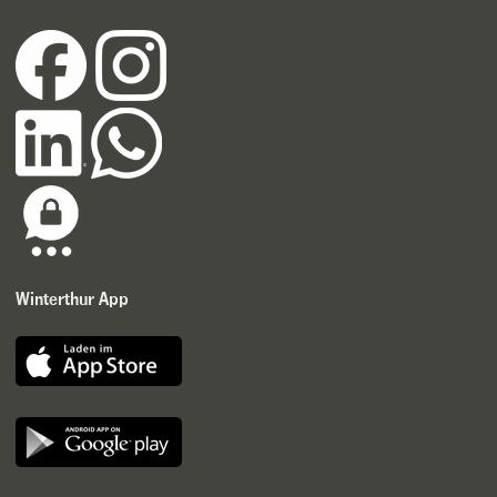
Winterthur App