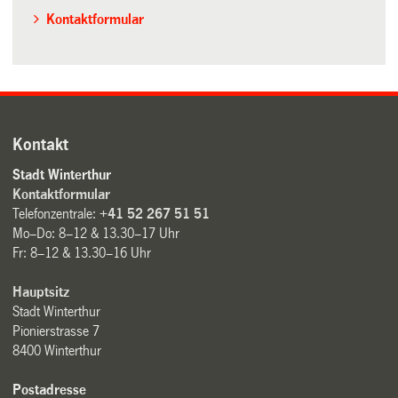
Kontaktformular
Kontakt
Stadt Winterthur
Kontaktformular
Telefonzentrale:
+41 52 267 51 51
Mo–Do: 8–12 & 13.30–17 Uhr
Fr: 8–12 & 13.30–16 Uhr
Hauptsitz
Stadt Winterthur
Pionierstrasse 7
8400 Winterthur
Postadresse