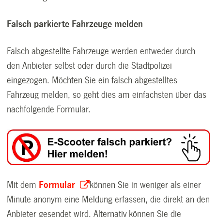
Falsch parkierte Fahrzeuge melden
Falsch abgestellte Fahrzeuge werden entweder durch
den Anbieter selbst oder durch die Stadtpolizei
eingezogen. Möchten Sie ein falsch abgestelltes
Fahrzeug melden, so geht dies am einfachsten über das
nachfolgende Formular.
Mit dem
Formular
können Sie in weniger als einer
Minute anonym eine Meldung erfassen, die direkt an den
Anbieter gesendet wird. Alternativ können Sie die