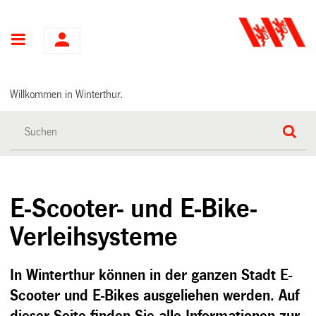
Hauptnavigation
Willkommen in Winterthur.
E-Scooter- und E-Bike-
Verleihsysteme
In Winterthur können in der ganzen Stadt E-
Scooter und E-Bikes ausgeliehen werden. Auf