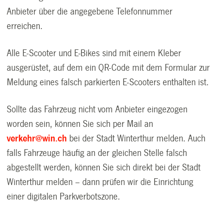
Anbieter über die angegebene Telefonnummer
erreichen.
Alle E-Scooter und E-Bikes sind mit einem Kleber
ausgerüstet, auf dem ein QR-Code mit dem Formular zur
Meldung eines falsch parkierten E-Scooters enthalten ist.
Sollte das Fahrzeug nicht vom Anbieter eingezogen
worden sein, können Sie sich per Mail an
verkehr@win.ch
bei der Stadt Winterthur melden. Auch
falls Fahrzeuge häufig an der gleichen Stelle falsch
abgestellt werden, können Sie sich direkt bei der Stadt
Winterthur melden – dann prüfen wir die Einrichtung
einer digitalen Parkverbotszone.