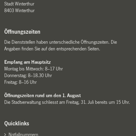
Stadt Winterthur
8403 Winterthur
Öffnungszeiten
Die Dienststellen haben unterschiedliche Öffnungszeiten. Die
Angaben finden Sie auf den entsprechenden Seiten.
Empfang am Hauptsitz
Montag bis Mittwoch: 8–17 Uhr
Donnerstag: 8–18.30 Uhr
Freitag: 8–16 Uhr
Öffnungszeiten rund um den 1. August
Die Stadtverwaltung schliesst am Freitag, 31. Juli bereits um 15 Uhr.
Quicklinks
Notfallnummern