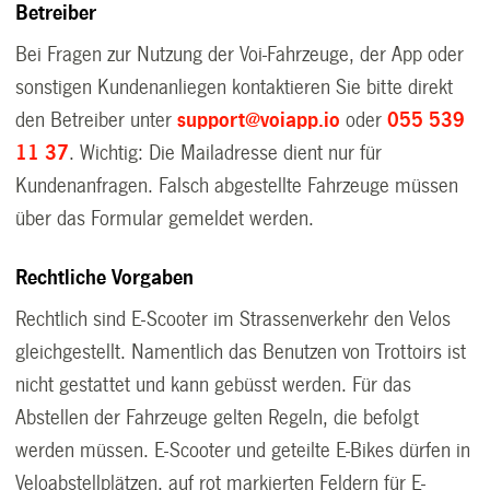
Betreiber
Bei Fragen zur Nutzung der Voi-Fahrzeuge, der App oder
sonstigen Kundenanliegen kontaktieren Sie bitte direkt
den Betreiber unter
support@voiapp.io
oder
055 539
11 37
. Wichtig: Die Mailadresse dient nur für
Kundenanfragen. Falsch abgestellte Fahrzeuge müssen
über das Formular gemeldet werden.
Rechtliche Vorgaben
Rechtlich sind E-Scooter im Strassenverkehr den Velos
gleichgestellt. Namentlich das Benutzen von Trottoirs ist
nicht gestattet und kann gebüsst werden. Für das
Abstellen der Fahrzeuge gelten Regeln, die befolgt
werden müssen. E-Scooter und geteilte E-Bikes dürfen in
Veloabstellplätzen, auf rot markierten Feldern für E-