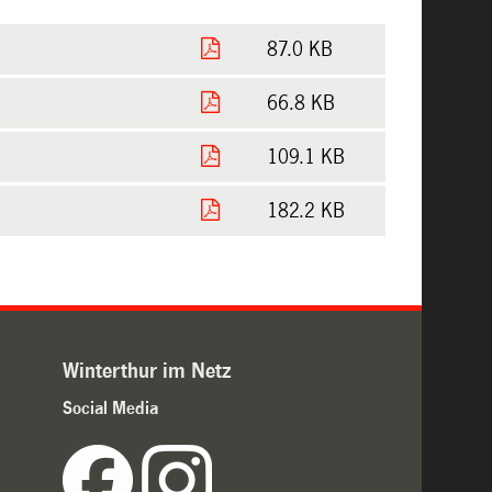
87.0 KB
66.8 KB
109.1 KB
182.2 KB
Winterthur im Netz
Social Media