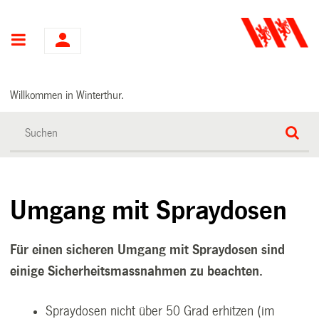
Hauptnavigation
Willkommen in Winterthur.
Umgang mit Spraydosen
Für einen sicheren Umgang mit Spraydosen sind
einige Sicherheitsmassnahmen zu beachten.
Spraydosen nicht über 50 Grad erhitzen (im