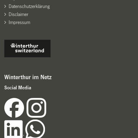
Datenschutzerklärung
Disclaimer
Impressum
Winterthur im Netz
Social Media