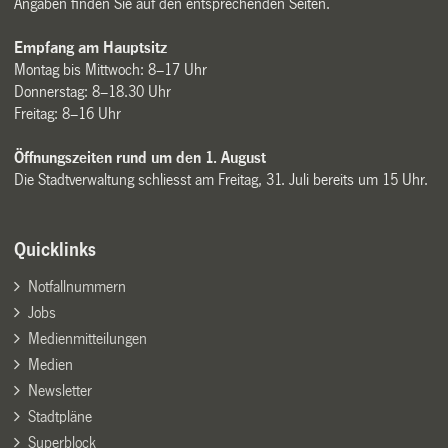
Angaben finden Sie auf den entsprechenden Seiten.
Empfang am Hauptsitz
Montag bis Mittwoch: 8–17 Uhr
Donnerstag: 8–18.30 Uhr
Freitag: 8–16 Uhr
Öffnungszeiten rund um den 1. August
Die Stadtverwaltung schliesst am Freitag, 31. Juli bereits um 15 Uhr.
Quicklinks
Notfallnummern
Jobs
Medienmitteilungen
Medien
Newsletter
Stadtpläne
Superblock