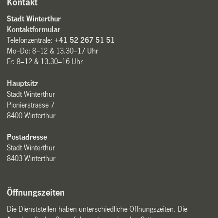
Kontakt
Stadt Winterthur
Kontaktformular
Telefonzentrale:
+41 52 267 51 51
Mo–Do: 8–12 & 13.30–17 Uhr
Fr: 8–12 & 13.30–16 Uhr
Hauptsitz
Stadt Winterthur
Pionierstrasse 7
8400 Winterthur
Postadresse
Stadt Winterthur
8403 Winterthur
Öffnungszeiten
Die Dienststellen haben unterschiedliche Öffnungszeiten. Die