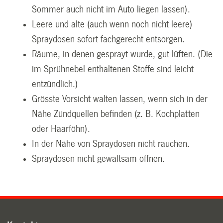
Sommer auch nicht im Auto liegen lassen).
Leere und alte (auch wenn noch nicht leere)
Spraydosen sofort fachgerecht entsorgen.
Räume, in denen gesprayt wurde, gut lüften. (Die
im Sprühnebel enthaltenen Stoffe sind leicht
entzündlich.)
Grösste Vorsicht walten lassen, wenn sich in der
Nähe Zündquellen befinden (z. B. Kochplatten
oder Haarföhn).
In der Nähe von Spraydosen nicht rauchen.
Spraydosen nicht gewaltsam öffnen.