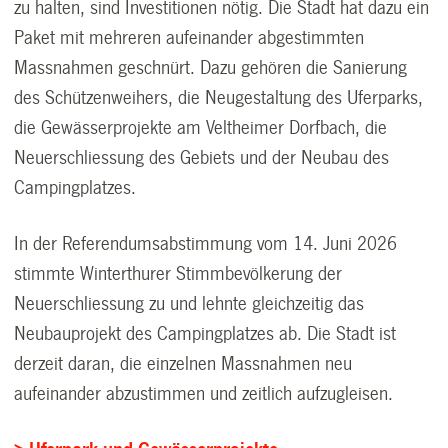
zu halten, sind Investitionen nötig. Die Stadt hat dazu ein
Paket mit mehreren aufeinander abgestimmten
Massnahmen geschnürt. Dazu gehören die Sanierung
des Schützenweihers, die Neugestaltung des Uferparks,
die Gewässerprojekte am Veltheimer Dorfbach, die
Neuerschliessung des Gebiets und der Neubau des
Campingplatzes.
In der Referendumsabstimmung vom 14. Juni 2026
stimmte Winterthurer Stimmbevölkerung der
Neuerschliessung zu und lehnte gleichzeitig das
Neubauprojekt des Campingplatzes ab. Die Stadt ist
derzeit daran, die einzelnen Massnahmen neu
aufeinander abzustimmen und zeitlich aufzugleisen.