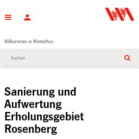
Hauptnavigation
Willkommen in Winterthur.
Sanierung und
Aufwertung
Erholungsgebiet
Rosenberg