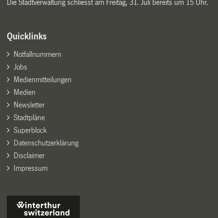
Die Stadtverwaltung schliesst am Freitag, 31. Juli bereits um 15 Uhr.
Quicklinks
Notfallnummern
Jobs
Medienmitteilungen
Medien
Newsletter
Stadtpläne
Superblock
Datenschutzerklärung
Disclaimer
Impressum