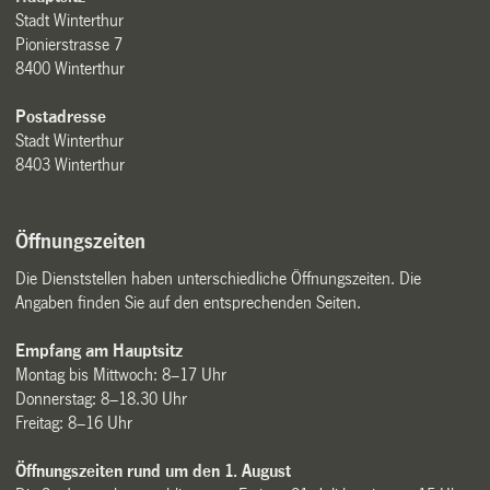
Stadt Winterthur
Pionierstrasse 7
8400 Winterthur
Postadresse
Stadt Winterthur
8403 Winterthur
Öffnungszeiten
Die Dienststellen haben unterschiedliche Öffnungszeiten. Die
Angaben finden Sie auf den entsprechenden Seiten.
Empfang am Hauptsitz
Montag bis Mittwoch: 8–17 Uhr
Donnerstag: 8–18.30 Uhr
Freitag: 8–16 Uhr
Öffnungszeiten rund um den 1. August