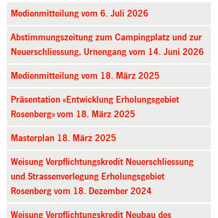
Medienmitteilung vom 6. Juli 2026
Abstimmungszeitung zum Campingplatz und zur
Neuerschliessung, Urnengang vom 14. Juni 2026
Medienmitteilung vom 18. März 2025
Präsentation «Entwicklung Erholungsgebiet
Rosenberg» vom 18. März 2025
Masterplan 18. März 2025
Weisung Verpflichtungskredit Neuerschliessung
und Strassenverlegung Erholungsgebiet
Rosenberg vom 18. Dezember 2024
Weisung Verpflichtungskredit Neubau des