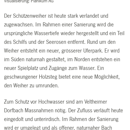
Visualisierung: Planikum AG
Der Schützenweiher ist heute stark verlandet und
zugewachsen. Im Rahmen einer Sanierung wird die
ursprüngliche Wassertiefe wieder hergestellt und ein Teil
des Schilfs und der Seerosen entfernt. Rund um den
Weiher entsteht ein neuer, grösserer Uferpark. Er wird
im Süden naturnah gestaltet, im Norden entstehen ein
neuer Spielplatz und Zugänge zum Wasser. Ein
geschwungener Holzsteg bietet eine neue Möglichkeit,
den Weiher zu umrunden.
Zum Schutz vor Hochwasser sind am Veltheimer
Dorfbach Massnahmen nötig. Der Zufluss verläuft heute
eingedolt und unterirdisch. Im Rahmen der Sanierung
wird er umgelegt und als offener, naturnaher Bach