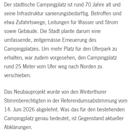
Der städtische Campingplatz ist rund 70 Jahre alt und
seine Infrastruktur sanierungsbedürftig. Betroffen sind
etwa Zufahrtswege, Leitungen für Wasser und Strom
sowie Gebäude. Die Stadt plante darum eine
umfassende, zeitgemässe Erneuerung des
Campingplatzes. Um mehr Platz für den Uferpark zu
erhalten, war zudem vorgesehen, den Campingplatz
rund 25 Meter vom Ufer weg nach Norden zu
verschieben.
Das Neubauprojekt wurde von den Winterthurer
Stimmberechtigten in der Referendumsabstimmung vom
14. Juni 2026 abgelehnt. Was das für den bestehenden
Campingplatz genau bedeutet, ist Gegenstand aktueller
Abklärungen.