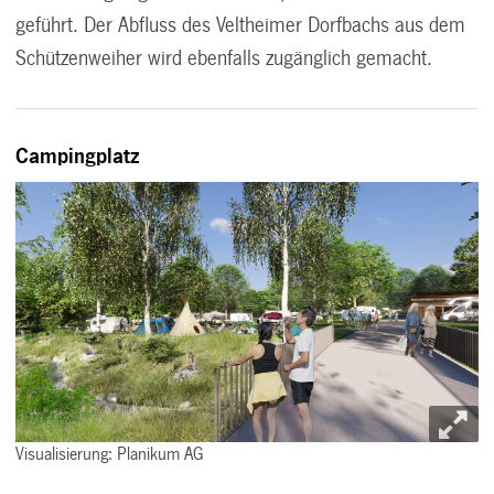
geführt. Der Abfluss des Veltheimer Dorfbachs aus dem
Schützenweiher wird ebenfalls zugänglich gemacht.
Campingplatz
Visualisierung: Planikum AG