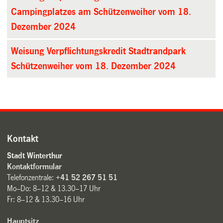
Campingplatzes am Schützenweiher vom 18.
Dezember 2024
Weisung Verpflichtungskredit Stadtrandpark
Schützenweiher vom 18. Dezember 2024
Kontakt
Stadt Winterthur
Kontaktformular
Telefonzentrale:
+41 52 267 51 51
Mo–Do: 8–12 & 13.30–17 Uhr
Fr: 8–12 & 13.30–16 Uhr
Hauptsitz