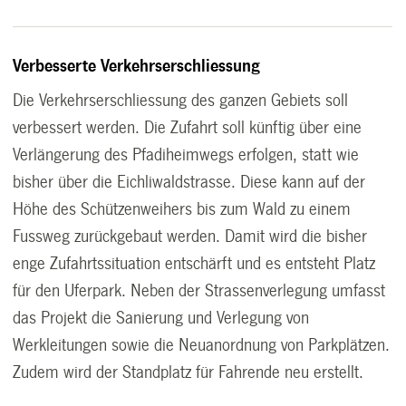
Verbesserte Verkehrserschliessung
Die Verkehrserschliessung des ganzen Gebiets soll
verbessert werden. Die Zufahrt soll künftig über eine
Verlängerung des Pfadiheimwegs erfolgen, statt wie
bisher über die Eichliwaldstrasse. Diese kann auf der
Höhe des Schützenweihers bis zum Wald zu einem
Fussweg zurückgebaut werden. Damit wird die bisher
enge Zufahrtssituation entschärft und es entsteht Platz
für den Uferpark. Neben der Strassenverlegung umfasst
das Projekt die Sanierung und Verlegung von
Werkleitungen sowie die Neuanordnung von Parkplätzen.
Zudem wird der Standplatz für Fahrende neu erstellt.