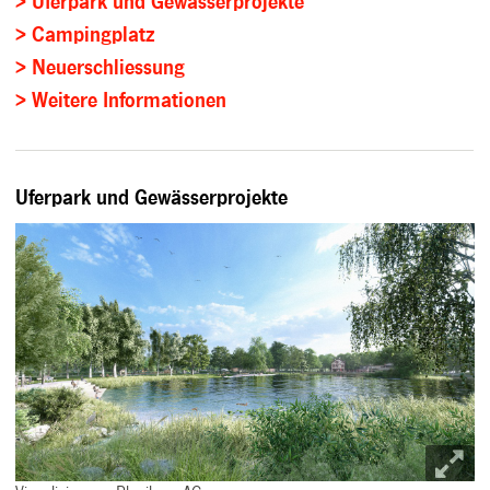
> Uferpark und Gewässerprojekte
> Campingplatz
> Neuerschliessung
> Weitere Informationen
Uferpark und Gewässerprojekte