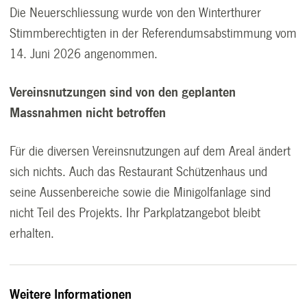
Die Neuerschliessung wurde von den Winterthurer
Stimmberechtigten in der Referendumsabstimmung vom
14. Juni 2026 angenommen.
Vereinsnutzungen sind von den geplanten
Massnahmen nicht betroffen
Für die diversen Vereinsnutzungen auf dem Areal ändert
sich nichts. Auch das Restaurant Schützenhaus und
seine Aussenbereiche sowie die Minigolfanlage sind
nicht Teil des Projekts. Ihr Parkplatzangebot bleibt
erhalten.
Weitere Informationen