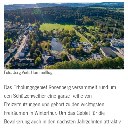
Foto: Jörg Vieli, Hummelflug
Das Erholungsgebiet Rosenberg versammelt rund um
den Schützenweiher eine ganze Reihe von
Freizeitnutzungen und gehört zu den wichtigsten
Freiräumen in Winterthur. Um das Gebiet für die
Bevölkerung auch in den nächsten Jahrzehnten attraktiv