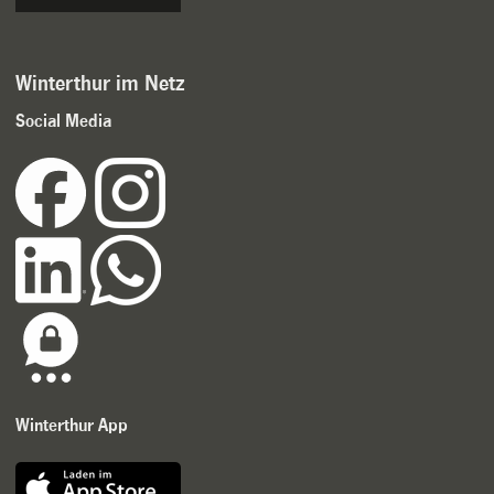
Winterthur im Netz
Social Media
Winterthur App