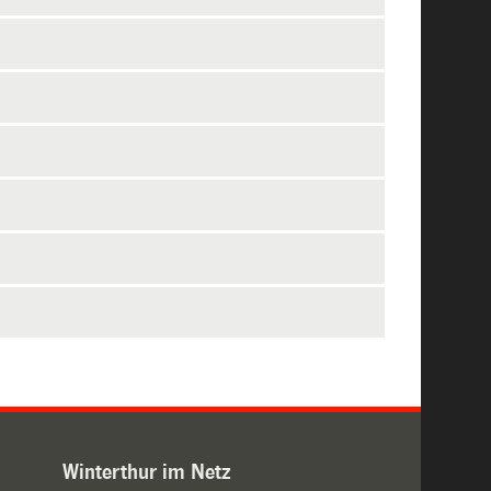
Winterthur im Netz