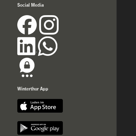
Social Media
Winterthur App