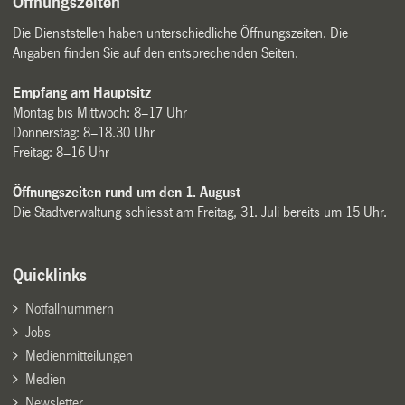
Öffnungszeiten
Die Dienststellen haben unterschiedliche Öffnungszeiten. Die
Angaben finden Sie auf den entsprechenden Seiten.
Empfang am Hauptsitz
Montag bis Mittwoch: 8–17 Uhr
Donnerstag: 8–18.30 Uhr
Freitag: 8–16 Uhr
Öffnungszeiten rund um den 1. August
Die Stadtverwaltung schliesst am Freitag, 31. Juli bereits um 15 Uhr.
Quicklinks
Notfallnummern
Jobs
Medienmitteilungen
Medien
Newsletter