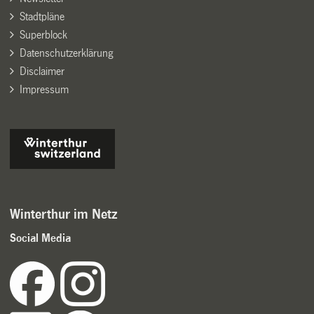
Stadtpläne
Superblock
Datenschutzerklärung
Disclaimer
Impressum
Winterthur im Netz
Social Media