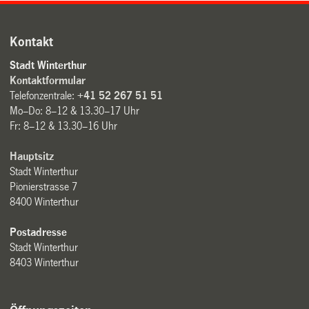
Kontakt
Stadt Winterthur
Kontaktformular
Telefonzentrale:
+41 52 267 51 51
Mo–Do: 8–12 & 13.30–17 Uhr
Fr: 8–12 & 13.30–16 Uhr
Hauptsitz
Stadt Winterthur
Pionierstrasse 7
8400 Winterthur
Postadresse
Stadt Winterthur
8403 Winterthur