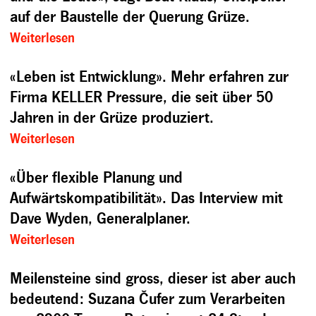
auf der Baustelle der Querung Grüze.
Weiterlesen
«Leben ist Entwicklung». Mehr erfahren zur
Firma KELLER Pressure, die seit über 50
Jahren in der Grüze produziert.
Weiterlesen
«Über flexible Planung und
Aufwärtskompatibilität». Das Interview mit
Dave Wyden, Generalplaner.
Weiterlesen
Meilensteine sind gross, dieser ist aber auch
bedeutend: Suzana Čufer zum Verarbeiten