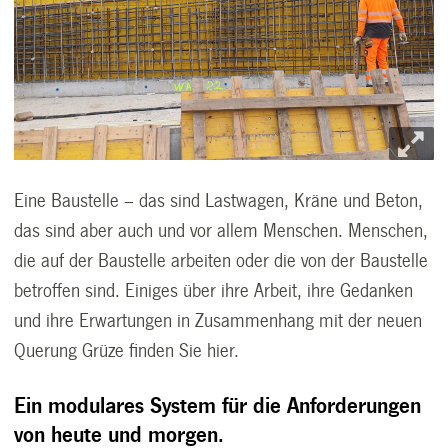
Eine Baustelle – das sind Lastwagen, Kräne und Beton,
das sind aber auch und vor allem Menschen. Menschen,
die auf der Baustelle arbeiten oder die von der Baustelle
betroffen sind. Einiges über ihre Arbeit, ihre Gedanken
und ihre Erwartungen in Zusammenhang mit der neuen
Querung Grüze finden Sie hier.
Ein modulares System für die Anforderungen
von heute und morgen.