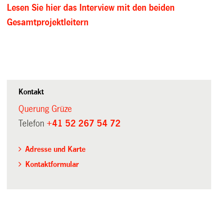
Lesen Sie hier das Interview mit den beiden
Gesamtprojektleitern
Kontakt
Querung Grüze
Telefon
+41 52 267 54 72
Adresse und Karte
Kontaktformular