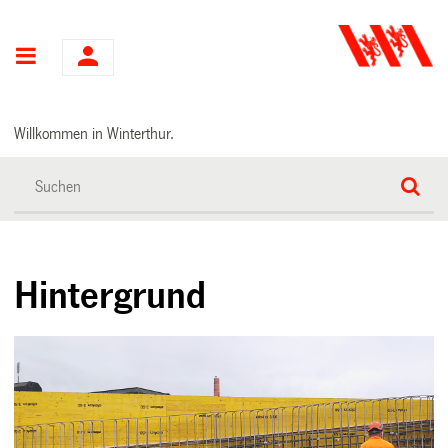
Hauptnavigation
Willkommen in Winterthur.
Hintergrund