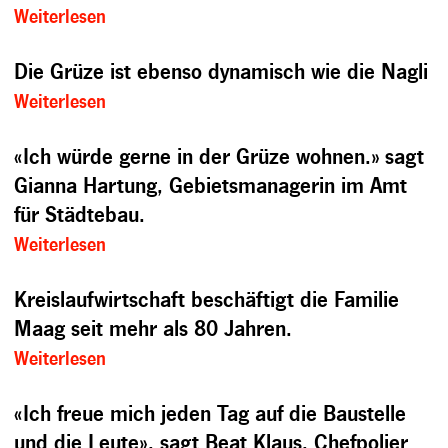
Weiterlesen
Die Grüze ist ebenso dynamisch wie die Nagli
Weiterlesen
«Ich würde gerne in der Grüze wohnen.» sagt
Gianna Hartung, Gebietsmanagerin im Amt
für Städtebau.
Weiterlesen
Kreislaufwirtschaft beschäftigt die Familie
Maag seit mehr als 80 Jahren.
Weiterlesen
«Ich freue mich jeden Tag auf die Baustelle
und die Leute», sagt Beat Klaus, Chefpolier