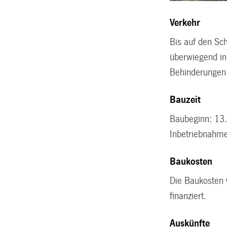
Verkehr
Bis auf den Sc
überwiegend in
Behinderungen
Bauzeit
Baubeginn: 13
Inbetriebnahme
Baukosten
Die Baukosten 
finanziert.
Auskünfte