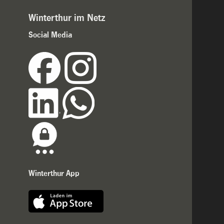
Winterthur im Netz
Social Media
Winterthur App