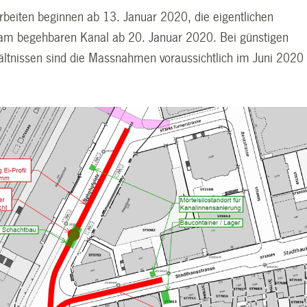
arbeiten beginnen ab 13. Januar 2020, die eigentlichen
am begehbaren Kanal ab 20. Januar 2020. Bei günstigen
ältnissen sind die Massnahmen voraussichtlich im Juni 2020
.