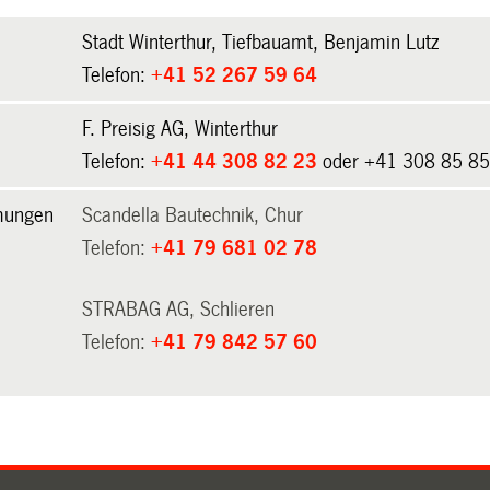
Stadt Winterthur, Tiefbauamt, Benjamin Lutz
Telefon:
+41 52 267 59 64
F. Preisig AG, Winterthur
Telefon:
+41 44 308 82 23
oder
+41 308 85 8
mungen
Scandella Bautechnik, Chur
Telefon:
+41 79 681 02 78
STRABAG AG, Schlieren
Telefon:
+41 79 842 57 60