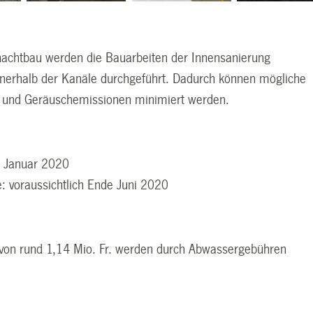
hachtbau werden die Bauarbeiten der Innensanierung
nerhalb der Kanäle durchgeführt. Dadurch können mögliche
 und Geräuschemissionen minimiert werden.
. Januar 2020
: voraussichtlich Ende Juni 2020
von rund 1,14 Mio. Fr. werden durch Abwassergebühren