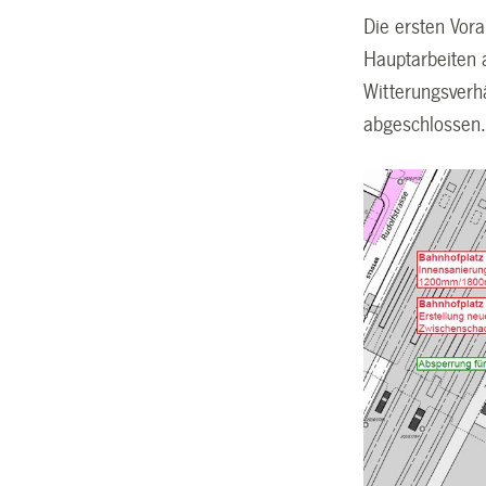
Die ersten Vor
Hauptarbeiten 
Witterungsverh
abgeschlossen