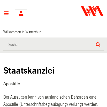
Hauptnavigation
Willkommen in Winterthur.
Staatskanzlei
Apostille
Bei Auszügen kann von ausländischen Behörden eine
Apostille (Unterschriftsbeglaubigung) verlangt werden.