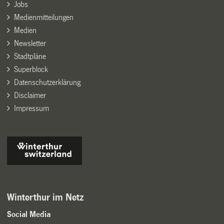
Jobs
Medienmitteilungen
Medien
Newsletter
Stadtpläne
Superblock
Datenschutzerklärung
Disclaimer
Impressum
Winterthur im Netz
Social Media