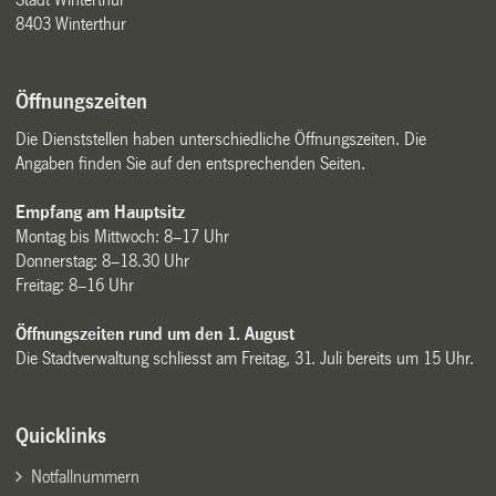
8403 Winterthur
Öffnungszeiten
Die Dienststellen haben unterschiedliche Öffnungszeiten. Die
Angaben finden Sie auf den entsprechenden Seiten.
Empfang am Hauptsitz
Montag bis Mittwoch: 8–17 Uhr
Donnerstag: 8–18.30 Uhr
Freitag: 8–16 Uhr
Öffnungszeiten rund um den 1. August
Die Stadtverwaltung schliesst am Freitag, 31. Juli bereits um 15 Uhr.
Quicklinks
Notfallnummern