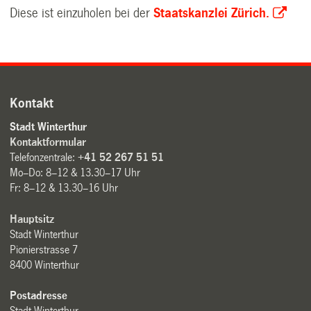
Diese ist einzuholen bei der
Staatskanzlei Zürich.
Kontakt
Stadt Winterthur
Kontaktformular
Telefonzentrale:
+41 52 267 51 51
Mo–Do: 8–12 & 13.30–17 Uhr
Fr: 8–12 & 13.30–16 Uhr
Hauptsitz
Stadt Winterthur
Pionierstrasse 7
8400 Winterthur
Postadresse
Stadt Winterthur