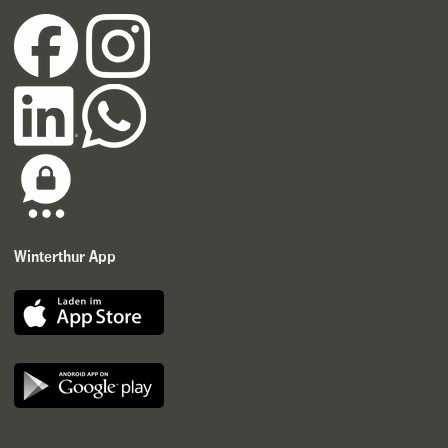
Winterthur App