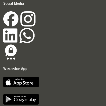
Social Media
Winterthur App