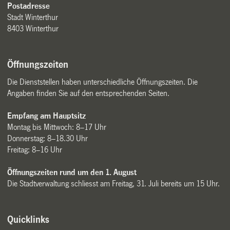
Postadresse
Stadt Winterthur
8403 Winterthur
Öffnungszeiten
Die Dienststellen haben unterschiedliche Öffnungszeiten. Die
Angaben finden Sie auf den entsprechenden Seiten.
Empfang am Hauptsitz
Montag bis Mittwoch: 8–17 Uhr
Donnerstag: 8–18.30 Uhr
Freitag: 8–16 Uhr
Öffnungszeiten rund um den 1. August
Die Stadtverwaltung schliesst am Freitag, 31. Juli bereits um 15 Uhr.
Quicklinks