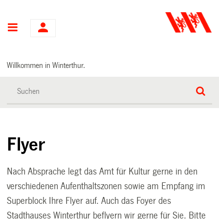
Hauptnavigation
Willkommen in Winterthur.
Flyer
Nach Absprache legt das Amt für Kultur gerne in den
verschiedenen Aufenthaltszonen sowie am Empfang im
Superblock Ihre Flyer auf. Auch das Foyer des
Stadthauses Winterthur beflyern wir gerne für Sie. Bitte