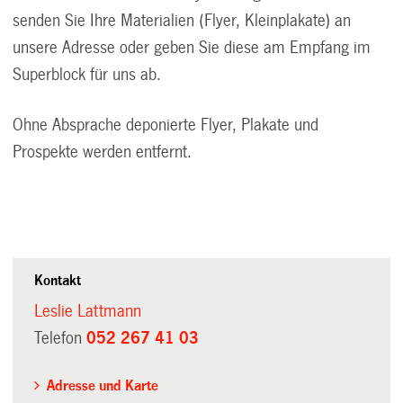
senden Sie Ihre Materialien (Flyer, Kleinplakate) an
unsere Adresse oder geben Sie diese am Empfang im
Superblock für uns ab.
Ohne Absprache deponierte Flyer, Plakate und
Prospekte werden entfernt.
Kontakt
Leslie Lattmann
Telefon
052 267 41 03
Adresse und Karte