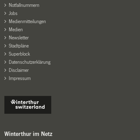
Notfallnummern
Jobs
Medienmitteilungen
Medien
Newsletter
Stadtpläne
Superblock
Datenschutzerklärung
Disclaimer
Impressum
Winterthur im Netz