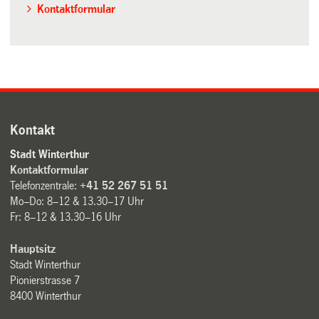
Kontaktformular
Kontakt
Stadt Winterthur
Kontaktformular
Telefonzentrale:
+41 52 267 51 51
Mo–Do: 8–12 & 13.30–17 Uhr
Fr: 8–12 & 13.30–16 Uhr
Hauptsitz
Stadt Winterthur
Pionierstrasse 7
8400 Winterthur