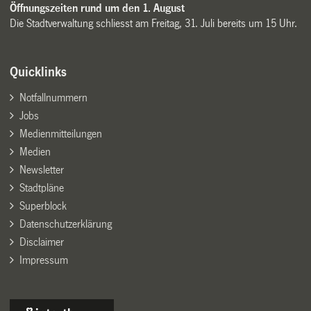
Öffnungszeiten rund um den 1. August
Die Stadtverwaltung schliesst am Freitag, 31. Juli bereits um 15 Uhr.
Quicklinks
Notfallnummern
Jobs
Medienmitteilungen
Medien
Newsletter
Stadtpläne
Superblock
Datenschutzerklärung
Disclaimer
Impressum