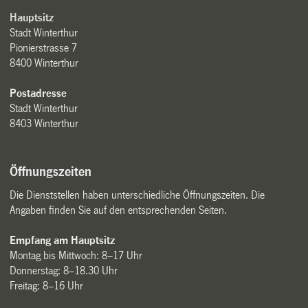
Hauptsitz
Stadt Winterthur
Pionierstrasse 7
8400 Winterthur
Postadresse
Stadt Winterthur
8403 Winterthur
Öffnungszeiten
Die Dienststellen haben unterschiedliche Öffnungszeiten. Die
Angaben finden Sie auf den entsprechenden Seiten.
Empfang am Hauptsitz
Montag bis Mittwoch: 8–17 Uhr
Donnerstag: 8–18.30 Uhr
Freitag: 8–16 Uhr