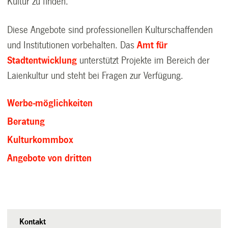
Kultur zu finden.
Diese Angebote sind professionellen Kulturschaffenden
und Institutionen vorbehalten. Das
Amt für
Stadtentwicklung
unterstützt Projekte im Bereich der
Laienkultur und steht bei Fragen zur Verfügung.
Werbe-möglichkeiten
Beratung
Kulturkommbox
Angebote von dritten
Kontakt