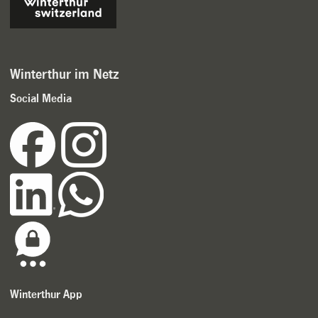
Winterthur im Netz
Social Media
Winterthur App