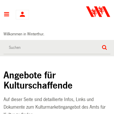
Hauptnavigation
Willkommen in Winterthur.
Angebote für
Kulturschaffende
Auf dieser Seite sind detaillierte Infos, Links und
Dokumente zum Kulturmarketingangebot des Amts für