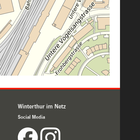
Winterthur im Netz
Social Media