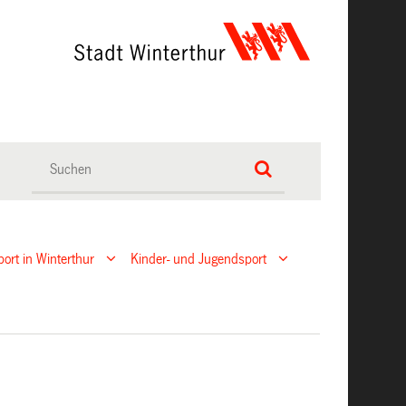
port in Winterthur
Kinder- und Jugendsport