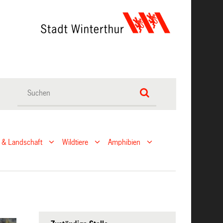
 & Landschaft
Wildtiere
Amphibien