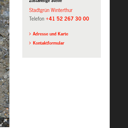
Zuständige Stelle
Stadtgrün Winterthur
Telefon
+41 52 267 30 00
Adresse und Karte
Kontaktformular