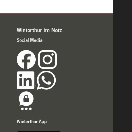
Winterthur im Netz
Social Media
Winterthur App