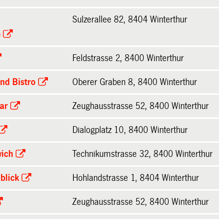
Sulzerallee 82, 8404 Winterthur
e
Feldstrasse 2, 8400 Winterthur
nd Bistro
Oberer Graben 8, 8400 Winterthur
ar
Zeughausstrasse 52, 8400 Winterthur
Dialogplatz 10, 8400 Winterthur
ich
Technikumstrasse 32, 8400 Winterthur
blick
Hohlandstrasse 1, 8404 Winterthur
Zeughausstrasse 52, 8400 Winterthur