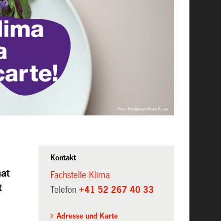
Kontakt
hat
Fachstelle Klima
t
Telefon
+41 52 267 40 33
Adresse und Karte