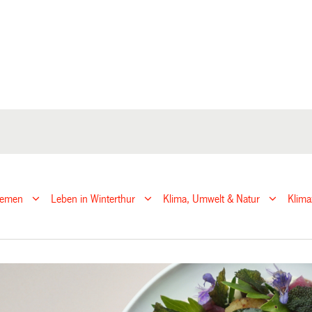
hemen
Leben in Winterthur
Klima, Umwelt & Natur
Klima