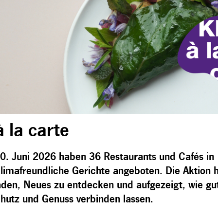
 la carte
30. Juni 2026
haben 36 Restaurants und Cafés in
limafreundliche Gerichte angeboten. Die Aktion 
aden, Neues zu entdecken und aufgezeigt, wie gu
chutz und Genuss verbinden lassen.