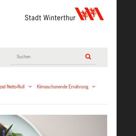
ziel Netto-Null
Klimaschonende Ernährung