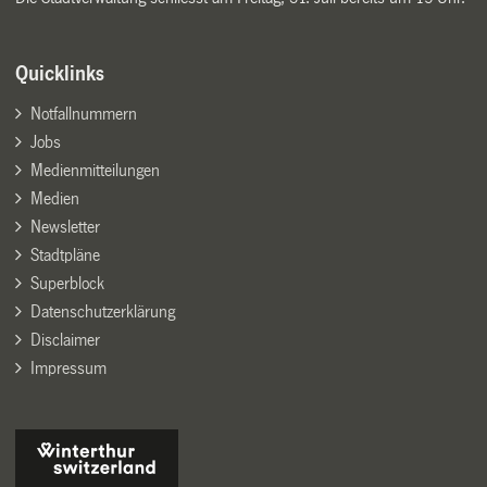
Quicklinks
Notfallnummern
Jobs
Medienmitteilungen
Medien
Newsletter
Stadtpläne
Superblock
Datenschutzerklärung
Disclaimer
Impressum