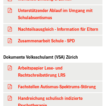
Unterstützender Ablauf im Umgang mit
Schulabsentismus
Nachteilsausgleich - Information für Eltern
Zusammenarbeit Schule - SPD
Dokumente Volksschulamt (VSA) Zürich
Arbeitspapier Lese- und
Rechtschreibstörung LRS
Fachstellen Autismus-Spektrums-Störung
Handreichung schulisch indizierte
Psychotherapie