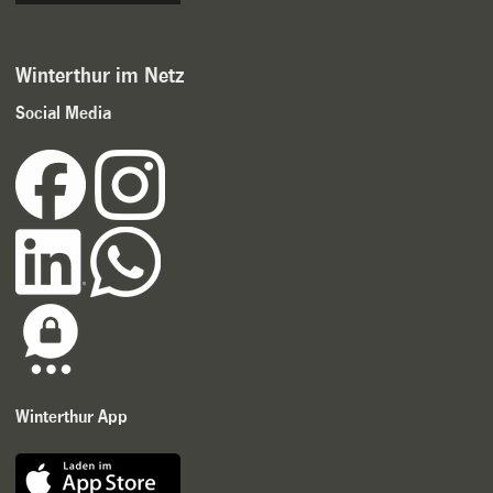
Winterthur im Netz
Social Media
Winterthur App