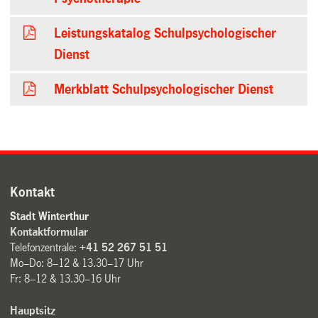
Leistungskatalog Schulpsychologischer
Dienst
Merkblatt Schulpsychologischer Dienst
Kontakt
Stadt Winterthur
Kontaktformular
Telefonzentrale:
+41 52 267 51 51
Mo–Do: 8–12 & 13.30–17 Uhr
Fr: 8–12 & 13.30–16 Uhr
Hauptsitz