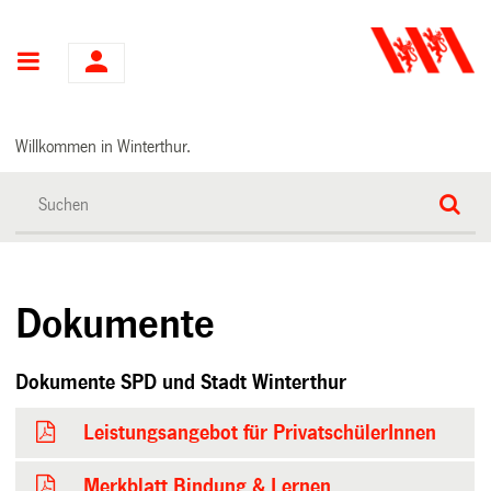
Hauptnavigation
Willkommen in Winterthur.
Dokumente
Dokumente SPD und Stadt Winterthur
Leistungsangebot für PrivatschülerInnen
Merkblatt Bindung & Lernen