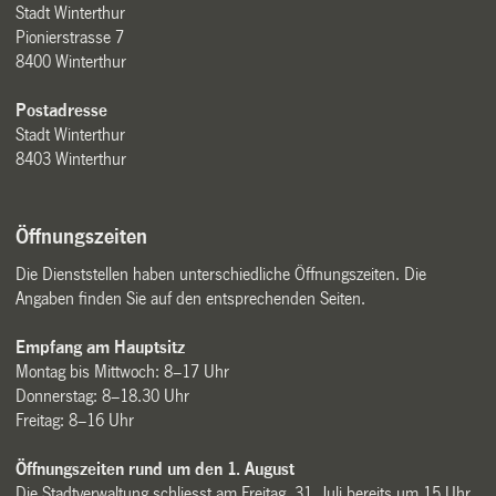
Stadt Winterthur
Pionierstrasse 7
8400 Winterthur
Postadresse
Stadt Winterthur
8403 Winterthur
Öffnungszeiten
Die Dienststellen haben unterschiedliche Öffnungszeiten. Die
Angaben finden Sie auf den entsprechenden Seiten.
Empfang am Hauptsitz
Montag bis Mittwoch: 8–17 Uhr
Donnerstag: 8–18.30 Uhr
Freitag: 8–16 Uhr
Öffnungszeiten rund um den 1. August
Die Stadtverwaltung schliesst am Freitag, 31. Juli bereits um 15 Uhr.