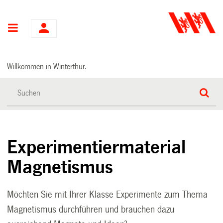
Hauptnavigation
Willkommen in Winterthur.
Experimentiermaterial
Magnetismus
Möchten Sie mit Ihrer Klasse Experimente zum Thema
Magnetismus durchführen und brauchen dazu