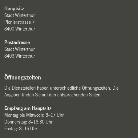
Hauptsitz
Stadt Winterthur
Pionierstrasse 7
8400 Winterthur
Postadresse
Stadt Winterthur
8403 Winterthur
Öffnungszeiten
Die Dienststellen haben unterschiedliche Öffnungszeiten. Die
Angaben finden Sie auf den entsprechenden Seiten.
Empfang am Hauptsitz
Montag bis Mittwoch: 8–17 Uhr
Donnerstag: 8–18.30 Uhr
Freitag: 8–16 Uhr