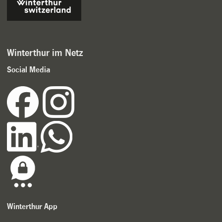
Winterthur im Netz
Social Media
Winterthur App