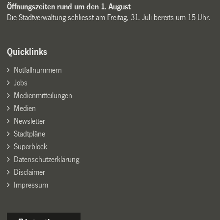
Öffnungszeiten rund um den 1. August
Die Stadtverwaltung schliesst am Freitag, 31. Juli bereits um 15 Uhr.
Quicklinks
Notfallnummern
Jobs
Medienmitteilungen
Medien
Newsletter
Stadtpläne
Superblock
Datenschutzerklärung
Disclaimer
Impressum