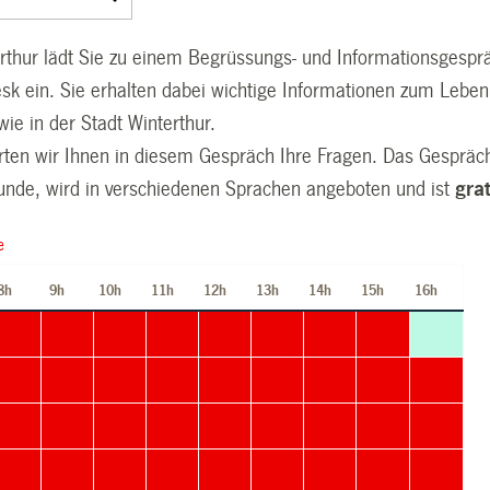
erthur lädt Sie zu einem Begrüssungs- und Informationsgespr
 ein. Sie erhalten dabei wichtige Informationen zum Leben
ie in der Stadt Winterthur.
ten wir Ihnen in diesem Gespräch Ihre Fragen. Das Gespräc
tunde, wird in verschiedenen Sprachen angeboten und ist
grat