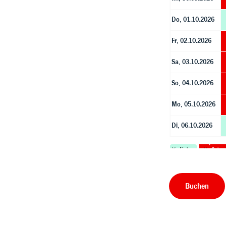
Buchen