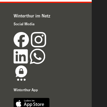
Winterthur im Netz
Social Media
Winterthur App