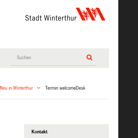
Neu in Winterthur
Termin welcomeDesk
Kontakt