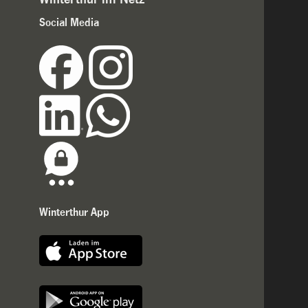
Social Media
Winterthur App