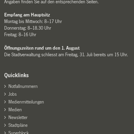
Angaben finden Sie auf den entsprechenden Seiten.
Empfang am Hauptsitz
Montag bis Mittwoch: 8–17 Uhr
Donnerstag: 8–18.30 Uhr
Freitag: 8–16 Uhr
Öffnungszeiten rund um den 1. August
Die Stadtverwaltung schliesst am Freitag, 31. Juli bereits um 15 Uhr.
Quicklinks
Notfallnummern
Jobs
Medienmitteilungen
Medien
Newsletter
Stadtpläne
Superblock