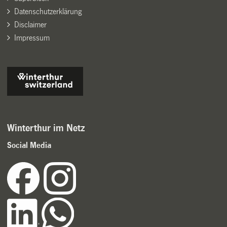
Datenschutzerklärung
Disclaimer
Impressum
Winterthur im Netz
Social Media