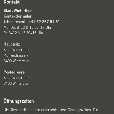
Kontakt
Stadt Winterthur
Kontaktformular
Telefonzentrale:
+41 52 267 51 51
Mo–Do: 8–12 & 13.30–17 Uhr
Fr: 8–12 & 13.30–16 Uhr
Hauptsitz
Stadt Winterthur
Pionierstrasse 7
8400 Winterthur
Postadresse
Stadt Winterthur
8403 Winterthur
Öffnungszeiten
Die Dienststellen haben unterschiedliche Öffnungszeiten. Die