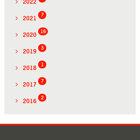
2022
7
2021
16
2020
3
2019
1
2018
7
2017
2
2016