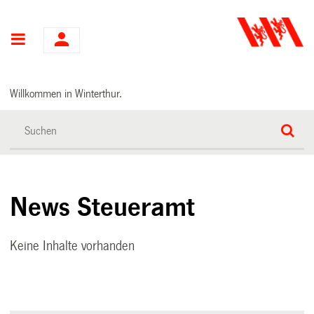
Hauptnavigation
Willkommen in Winterthur.
News Steueramt
Keine Inhalte vorhanden