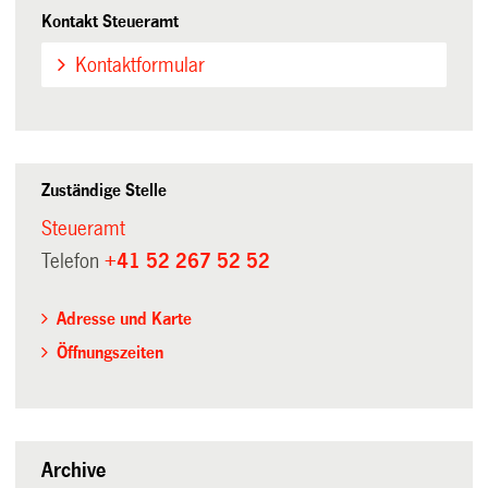
Kontakt Steueramt
Kontaktformular
Zuständige Stelle
Steueramt
Telefon
+41 52 267 52 52
Adresse und Karte
Öffnungszeiten
Archive